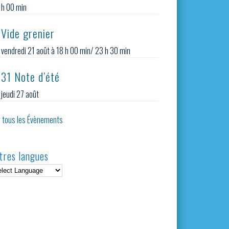
h 00 min
Vide grenier
vendredi 21 août à 18 h 00 min
/
23 h 30 min
31 Note d’été
jeudi 27 août
r tous les Évènements
tres langues