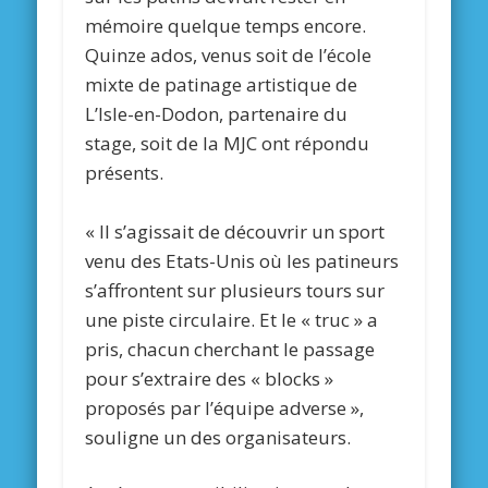
mémoire quelque temps encore.
Quinze ados, venus soit de l’école
mixte de patinage artistique de
L’Isle-en-Dodon, partenaire du
stage, soit de la MJC ont répondu
présents.
« Il s’agissait de découvrir un sport
venu des Etats-Unis où les patineurs
s’affrontent sur plusieurs tours sur
une piste circulaire. Et le « truc » a
pris, chacun cherchant le passage
pour s’extraire des « blocks »
proposés par l’équipe adverse »,
souligne un des organisateurs.