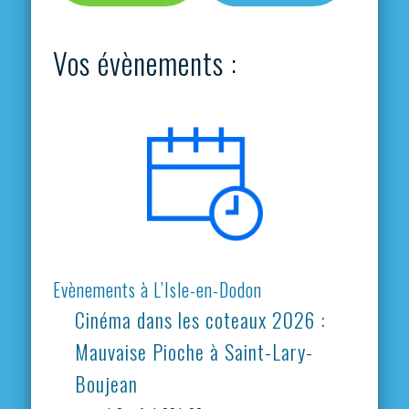
Vos évènements :
Evènements à L’Isle-en-Dodon
Cinéma dans les coteaux 2026 :
Mauvaise Pioche à Saint-Lary-
Boujean