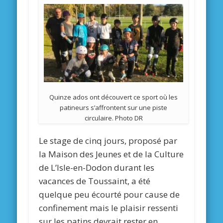
Quinze ados ont découvert ce sport où les
patineurs s’affrontent sur une piste
circulaire. Photo DR
Le stage de cinq jours, proposé par
la Maison des Jeunes et de la Culture
de L’Isle-en-Dodon durant les
vacances de Toussaint, a été
quelque peu écourté pour cause de
confinement mais le plaisir ressenti
sur les patins devrait rester en