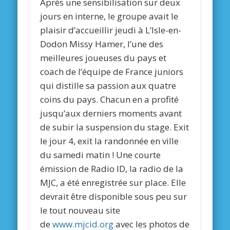
Après une sensibilisation sur deux
jours en interne, le groupe avait le
plaisir d’accueillir jeudi à L’Isle-en-
Dodon Missy Hamer, l’une des
meilleures joueuses du pays et
coach de l’équipe de France juniors
qui distille sa passion aux quatre
coins du pays. Chacun en a profité
jusqu’aux derniers moments avant
de subir la suspension du stage. Exit
le jour 4, exit la randonnée en ville
du samedi matin ! Une courte
émission de Radio ID, la radio de la
MJC, a été enregistrée sur place. Elle
devrait être disponible sous peu sur
le tout nouveau site
de
www.mjcid.org
avec les photos de