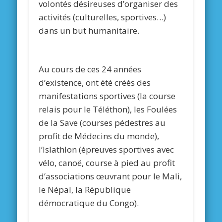
volontés désireuses d’organiser des
activités (culturelles, sportives…)
dans un but humanitaire.
Au cours de ces 24 années
d’existence, ont été créés des
manifestations sportives (la course
relais pour le Téléthon), les Foulées
de la Save (courses pédestres au
profit de Médecins du monde),
l’Islathlon (épreuves sportives avec
vélo, canoë, course à pied au profit
d’associations œuvrant pour le Mali,
le Népal, la République
démocratique du Congo).