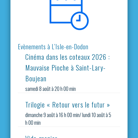
Evènements à L’Isle-en-Dodon
Cinéma dans les coteaux 2026 :
Mauvaise Pioche à Saint-Lary-
Boujean
samedi 8 août à 20 h 00 min
Trilogie « Retour vers le futur »
dimanche 9 août à 16 h 00 min
/
lundi 10 août à 5
h 00 min