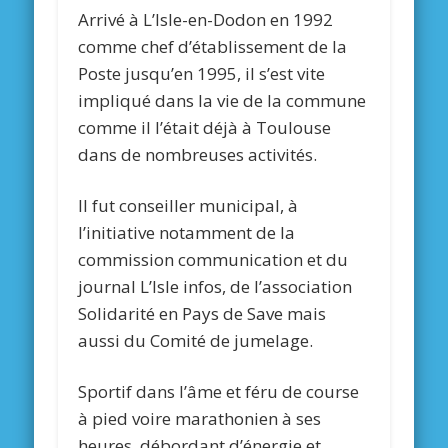
Arrivé à L’Isle-en-Dodon en 1992
comme chef d’établissement de la
Poste jusqu’en 1995, il s’est vite
impliqué dans la vie de la commune
comme il l’était déjà à Toulouse
dans de nombreuses activités.
Il fut conseiller municipal, à
l’initiative notamment de la
commission communication et du
journal L’Isle infos, de l’association
Solidarité en Pays de Save mais
aussi du Comité de jumelage.
Sportif dans l’âme et féru de course
à pied voire marathonien à ses
heures, débordant d’énergie et