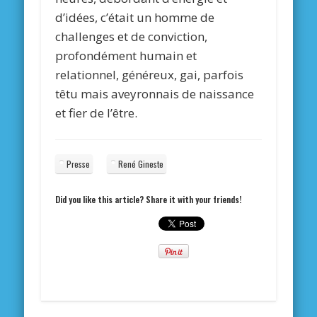
d’idées, c’était un homme de
challenges et de conviction,
profondément humain et
relationnel, généreux, gai, parfois
têtu mais aveyronnais de naissance
et fier de l’être.
Presse
René Gineste
Did you like this article? Share it with your friends!