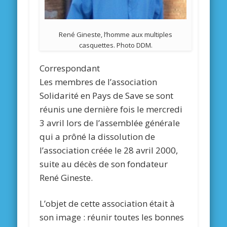
René Gineste, l’homme aux multiples
casquettes. Photo DDM.
Correspondant
Les membres de l’association
Solidarité en Pays de Save se sont
réunis une dernière fois le mercredi
3 avril lors de l’assemblée générale
qui a prôné la dissolution de
l’association créée le 28 avril 2000,
suite au décès de son fondateur
René Gineste.
L’objet de cette association était à
son image : réunir toutes les bonnes