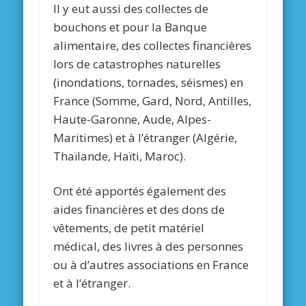
Il y eut aussi des collectes de
bouchons et pour la Banque
alimentaire, des collectes financières
lors de catastrophes naturelles
(inondations, tornades, séismes) en
France (Somme, Gard, Nord, Antilles,
Haute-Garonne, Aude, Alpes-
Maritimes) et à l’étranger (Algérie,
Thaïlande, Haïti, Maroc).
Ont été apportés également des
aides financières et des dons de
vêtements, de petit matériel
médical, des livres à des personnes
ou à d’autres associations en France
et à l’étranger.