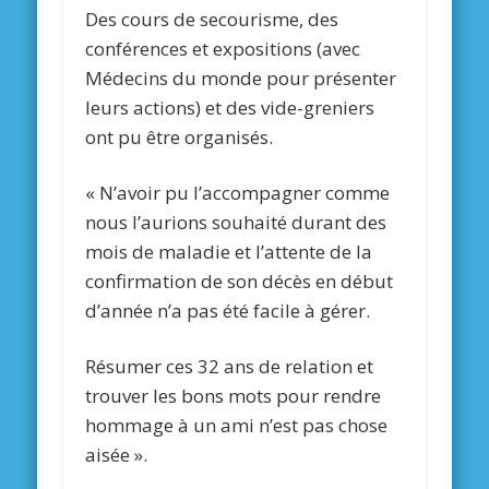
Des cours de secourisme, des
conférences et expositions (avec
Médecins du monde pour présenter
leurs actions) et des vide-greniers
ont pu être organisés.
« N’avoir pu l’accompagner comme
nous l’aurions souhaité durant des
mois de maladie et l’attente de la
confirmation de son décès en début
d’année n’a pas été facile à gérer.
Résumer ces 32 ans de relation et
trouver les bons mots pour rendre
hommage à un ami n’est pas chose
aisée ».