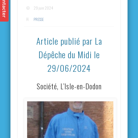
29 juin 2024
PRESSE
Article publié par La
Dépêche du Midi le
29/06/2024
Société, L’Isle-en-Dodon