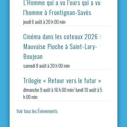
L’Homme qui a vu l’ours qui a vu
l’homme à Frontignan-Savès
jeudi 6 août à 20 h 00 min
Cinéma dans les coteaux 2026 :
Mauvaise Pioche à Saint-Lary-
Boujean
samedi 8 août à 20 h 00 min
Trilogie « Retour vers le futur »
dimanche 9 août à 16 h 00 min
/
lundi 10 août à 5
h 00 min
Voir tous les Évènements