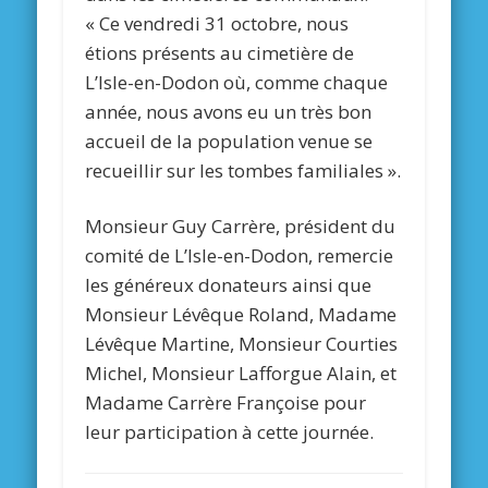
« Ce vendredi 31 octobre, nous
étions présents au cimetière de
L’Isle-en-Dodon où, comme chaque
année, nous avons eu un très bon
accueil de la population venue se
recueillir sur les tombes familiales ».
Monsieur Guy Carrère, président du
comité de L’Isle-en-Dodon, remercie
les généreux donateurs ainsi que
Monsieur Lévêque Roland, Madame
Lévêque Martine, Monsieur Courties
Michel, Monsieur Lafforgue Alain, et
Madame Carrère Françoise pour
leur participation à cette journée.