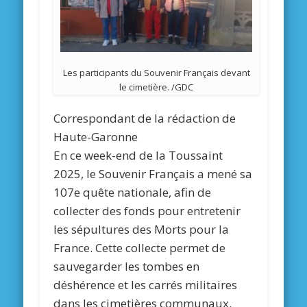
Les participants du Souvenir Français devant
le cimetière. /GDC
Correspondant de la rédaction de
Haute-Garonne
En ce week-end de la Toussaint
2025, le Souvenir Français a mené sa
107e quête nationale, afin de
collecter des fonds pour entretenir
les sépultures des Morts pour la
France. Cette collecte permet de
sauvegarder les tombes en
déshérence et les carrés militaires
dans les cimetières communaux.