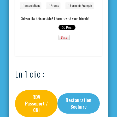
associations
Presse
Souvenir Français
Did you like this article? Share it with your friends!
En 1 clic :
RDV
Restauration
Passeport /
Scolaire
CNI