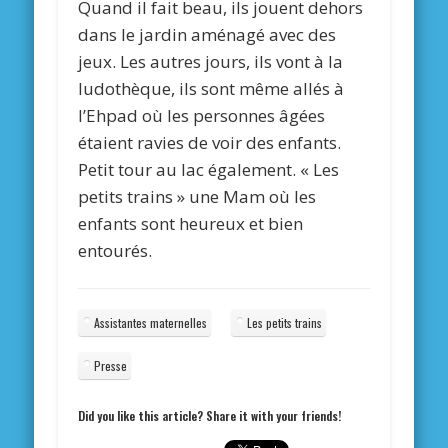
Quand il fait beau, ils jouent dehors
dans le jardin aménagé avec des
jeux. Les autres jours, ils vont à la
ludothèque, ils sont même allés à
l’Ehpad où les personnes âgées
étaient ravies de voir des enfants.
Petit tour au lac également. « Les
petits trains » une Mam où les
enfants sont heureux et bien
entourés.
Assistantes maternelles
Les petits trains
Presse
Did you like this article? Share it with your friends!