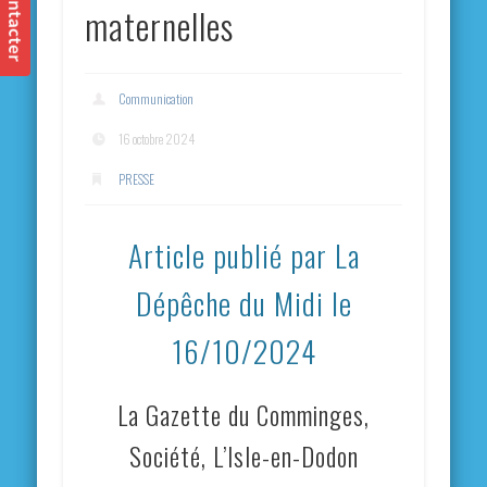
maternelles
Communication
16 octobre 2024
PRESSE
Article publié par La
Dépêche du Midi le
16/10/2024
La Gazette du Comminges,
Société, L’Isle-en-Dodon