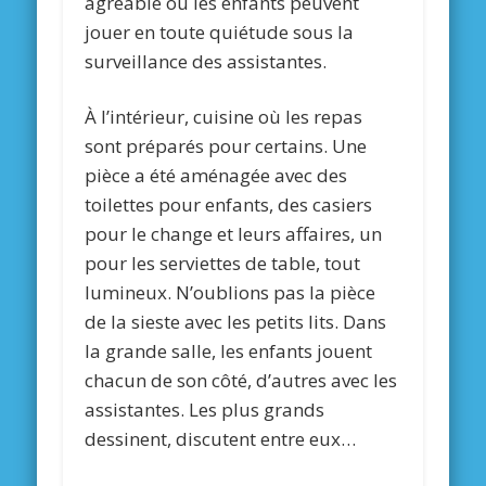
agréable où les enfants peuvent
jouer en toute quiétude sous la
surveillance des assistantes.
À l’intérieur, cuisine où les repas
sont préparés pour certains. Une
pièce a été aménagée avec des
toilettes pour enfants, des casiers
pour le change et leurs affaires, un
pour les serviettes de table, tout
lumineux. N’oublions pas la pièce
de la sieste avec les petits lits. Dans
la grande salle, les enfants jouent
chacun de son côté, d’autres avec les
assistantes. Les plus grands
dessinent, discutent entre eux…