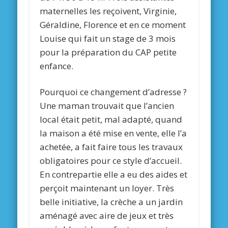
maternelles les reçoivent, Virginie,
Géraldine, Florence et en ce moment
Louise qui fait un stage de 3 mois
pour la préparation du CAP petite
enfance.
Pourquoi ce changement d’adresse ?
Une maman trouvait que l’ancien
local était petit, mal adapté, quand
la maison a été mise en vente, elle l’a
achetée, a fait faire tous les travaux
obligatoires pour ce style d’accueil.
En contrepartie elle a eu des aides et
perçoit maintenant un loyer. Très
belle initiative, la crèche a un jardin
aménagé avec aire de jeux et très