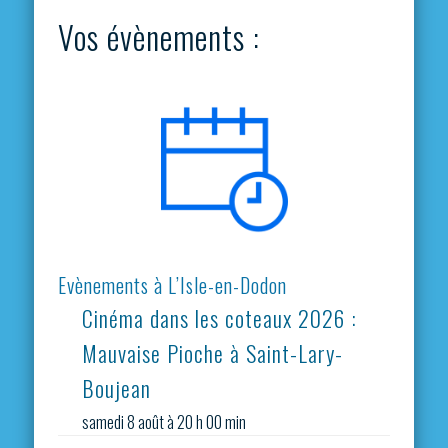
Vos évènements :
Evènements à L’Isle-en-Dodon
Cinéma dans les coteaux 2026 :
Mauvaise Pioche à Saint-Lary-
Boujean
samedi 8 août à 20 h 00 min