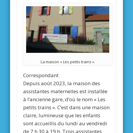
La maison « Les petits trains ».
Correspondant
Depuis août 2023, la maison des
assistantes maternelles est installée
à l’ancienne gare, d’où le nom « Les
petits trains ». C’est dans une maison
claire, lumineuse que les enfants
sont accueillis du lundi au vendredi
de 7 h 30 à 19 h. Trois assistantes