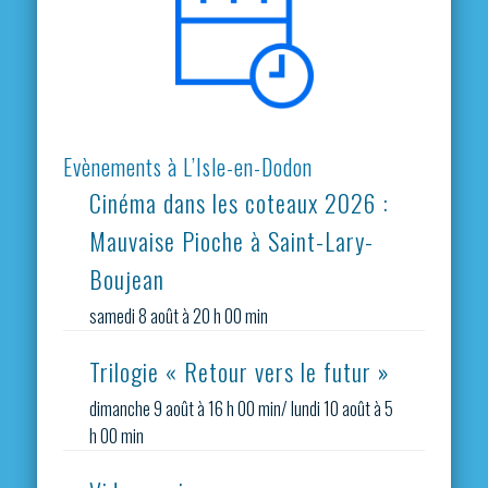
Evènements à L’Isle-en-Dodon
Cinéma dans les coteaux 2026 :
Mauvaise Pioche à Saint-Lary-
Boujean
samedi 8 août à 20 h 00 min
Trilogie « Retour vers le futur »
dimanche 9 août à 16 h 00 min
/
lundi 10 août à 5
h 00 min