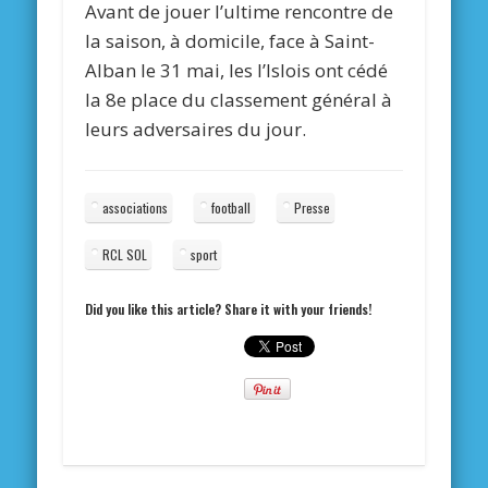
Avant de jouer l’ultime rencontre de
la saison, à domicile, face à Saint-
Alban le 31 mai, les l’Islois ont cédé
la 8e place du classement général à
leurs adversaires du jour.
associations
football
Presse
RCL SOL
sport
Did you like this article? Share it with your friends!