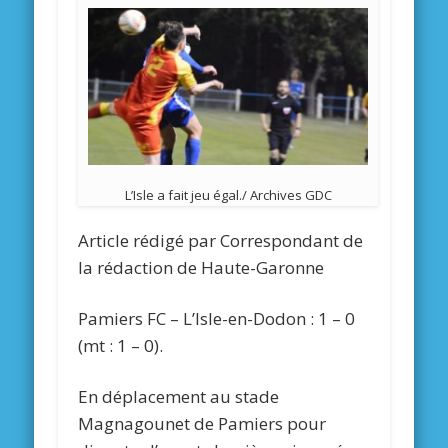
L’Isle a fait jeu égal./ Archives GDC
Article rédigé par
Correspondant de
la rédaction de Haute-Garonne
Pamiers FC – L’Isle-en-Dodon : 1 – 0
(mt : 1 – 0).
En déplacement au stade
Magnagounet de Pamiers pour