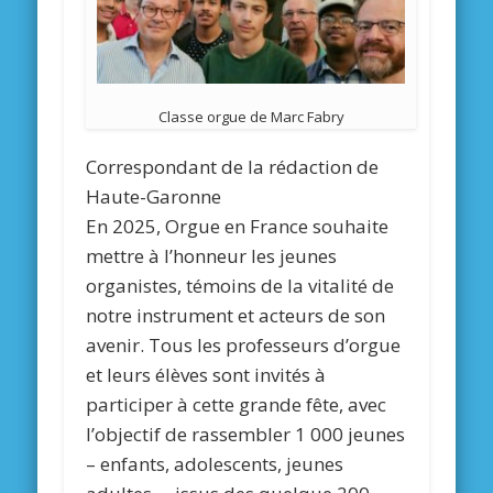
Classe orgue de Marc Fabry
Correspondant de la rédaction de
Haute-Garonne
En 2025, Orgue en France souhaite
mettre à l’honneur les jeunes
organistes, témoins de la vitalité de
notre instrument et acteurs de son
avenir. Tous les professeurs d’orgue
et leurs élèves sont invités à
participer à cette grande fête, avec
l’objectif de rassembler 1 000 jeunes
– enfants, adolescents, jeunes