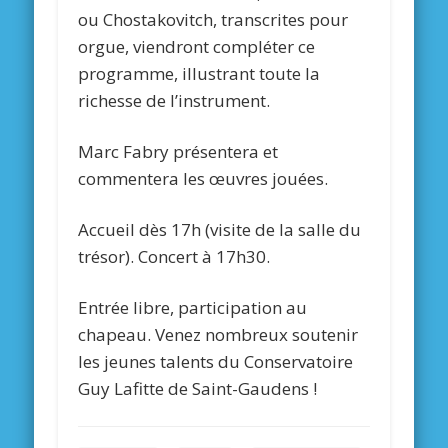
ou Chostakovitch, transcrites pour
orgue, viendront compléter ce
programme, illustrant toute la
richesse de l’instrument.
Marc Fabry présentera et
commentera les œuvres jouées.
Accueil dès 17h (visite de la salle du
trésor). Concert à 17h30.
Entrée libre, participation au
chapeau. Venez nombreux soutenir
les jeunes talents du Conservatoire
Guy Lafitte de Saint-Gaudens !