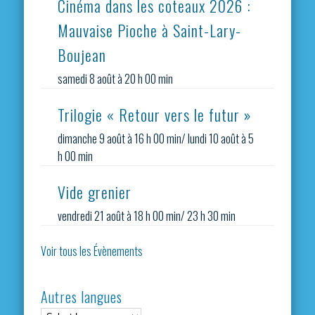
Cinéma dans les coteaux 2026 :
Mauvaise Pioche à Saint-Lary-
Boujean
samedi 8 août à 20 h 00 min
Trilogie « Retour vers le futur »
dimanche 9 août à 16 h 00 min
/
lundi 10 août à 5
h 00 min
Vide grenier
vendredi 21 août à 18 h 00 min
/
23 h 30 min
Voir tous les Évènements
Autres langues