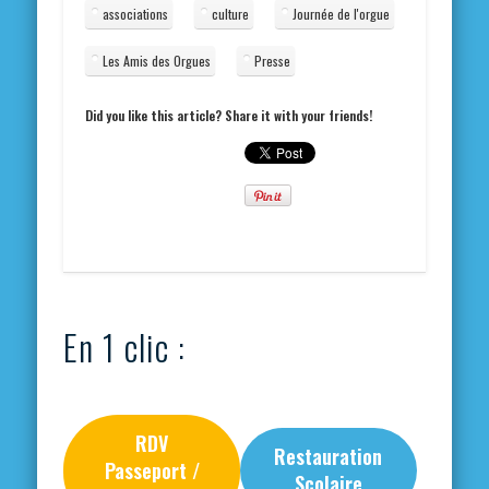
associations
culture
Journée de l'orgue
Les Amis des Orgues
Presse
Did you like this article? Share it with your friends!
En 1 clic :
RDV
Restauration
Passeport /
Scolaire