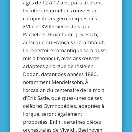
âgés de 12 à 17 ans, participeront.
Ils interpréteront des œuvres de
compositeurs germaniques des
XVIIe et XVIIIe siècles tels que
Pachelbel, Buxtehude, J.-S. Bach,
ainsi que du Français Clérambault.
Le répertoire romantique sera aussi
mis à l’honneur, avec des œuvres
adaptées à l’orgue de L’Isle-en-
Dodon, datant des années 1880,
notamment Mendelssohn. À
l’occasion du centenaire de la mort
d’Erik Satie, quelques-unes de ses
célèbres Gymnopédies, adaptées à
l’orgue, seront également
proposées. Enfin, certaines pièces
orchestrales de Vivaldi, Beethoven