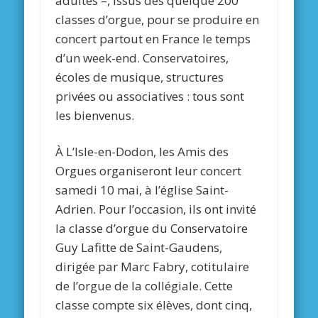
adultes –, issus des quelque 200
classes d’orgue, pour se produire en
concert partout en France le temps
d’un week-end. Conservatoires,
écoles de musique, structures
privées ou associatives : tous sont
les bienvenus.
À L’Isle-en-Dodon, les Amis des
Orgues organiseront leur concert
samedi 10 mai, à l’église Saint-
Adrien. Pour l’occasion, ils ont invité
la classe d’orgue du Conservatoire
Guy Lafitte de Saint-Gaudens,
dirigée par Marc Fabry, cotitulaire
de l’orgue de la collégiale. Cette
classe compte six élèves, dont cinq,