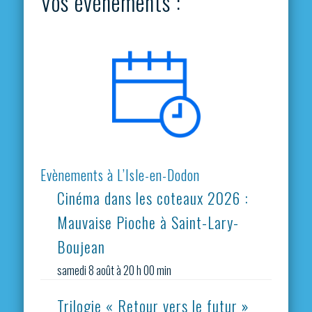
Vos évènements :
Evènements à L’Isle-en-Dodon
Cinéma dans les coteaux 2026 :
Mauvaise Pioche à Saint-Lary-
Boujean
samedi 8 août à 20 h 00 min
Trilogie « Retour vers le futur »