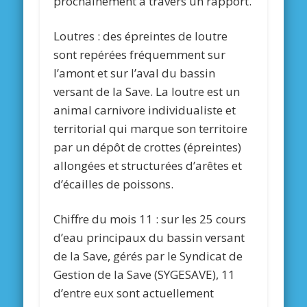
prochainement à travers un rapport.
Loutres :
des épreintes de loutre
sont repérées fréquemment sur
l’amont et sur l’aval du bassin
versant de la Save. La loutre est un
animal carnivore individualiste et
territorial qui marque son territoire
par un dépôt de crottes (épreintes)
allongées et structurées d’arêtes et
d’écailles de poissons.
Chiffre du mois 11 :
sur les 25 cours
d’eau principaux du bassin versant
de la Save, gérés par le Syndicat de
Gestion de la Save (SYGESAVE), 11
d’entre eux sont actuellement