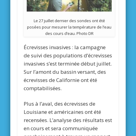
Le 27 juillet dernier des sondes ont été
posées pour mesurer la température de l’eau
des cours d’eau. Photo DR
Écrevisses invasives :
la campagne
de suivi des populations d’écrevisses
invasives s’est terminée début juillet.
Sur l’amont du bassin versant, des
écrevisses de Californie ont été
comptabilisées.
Plus à l’aval, des écrevisses de
Louisiane et américaines ont été
recensées. L’analyse des résultats est
en cours et sera communiquée