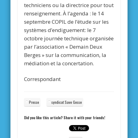
techniciens ou la directrice pour tout
renseignement. À l’agenda : le 14
septembre COPIL de l’étude sur les
systèmes d’endiguement: le 7
octobre journée technique organisée
par l’association « Demain Deux
Berges » sur la communication, la
médiation et la concertation.
Correspondant
Presse
syndicat Save Gesse
Did you like this article? Share it with your friends!