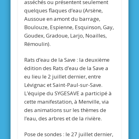
asséchés ou présentent seulement
quelques flaques d’eau (Arsène,
Aussoue en amont du barrage,
Boulouze, Espienne, Esquinson, Gay,
Goudex, Gradoue, Larjo, Noailles,
Rémoulin).
Rats d’eau de la Save :
la deuxième
édition des Rats d’eau de la Save a
eu lieu le 2 juillet dernier, entre
Lévignac et Saint-Paul-sur-Save.
L’équipe du SYGESAVE a participé à
cette manifestation, à Menville, via
des animations sur les thèmes de
l’eau, des arbres et de la rivière.
Pose de sondes :
le 27 juillet dernier,