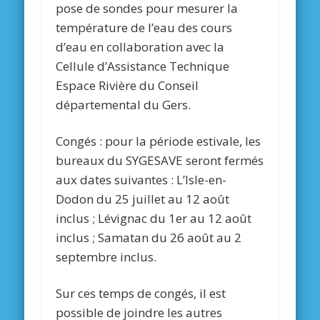
pose de sondes pour mesurer la
température de l’eau des cours
d’eau en collaboration avec la
Cellule d’Assistance Technique
Espace Rivière du Conseil
départemental du Gers.
Congés :
pour la période estivale, les
bureaux du SYGESAVE seront fermés
aux dates suivantes : L’Isle-en-
Dodon du 25 juillet au 12 août
inclus ; Lévignac du 1er au 12 août
inclus ; Samatan du 26 août au 2
septembre inclus.
Sur ces temps de congés, il est
possible de joindre les autres