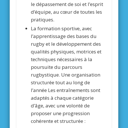
le dépassement de soi et l’esprit
d’équipe, au cœur de toutes les
pratiques.
La formation sportive, avec
l’apprentissage des bases du
rugby et le développement des
qualités physiques, motrices et
techniques nécessaires à la
poursuite du parcours
rugbystique. Une organisation
structurée tout au long de
l’année Les entraînements sont
adaptés à chaque catégorie
d’âge, avec une volonté de
proposer une progression
cohérente et structurée :