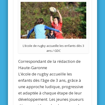
L’école de rugby accueille les enfants dès 3
ans./ GDC
Correspondant de la rédaction de
Haute-Garonne
L’école de rugby accueille les
enfants dès l’âge de 3 ans, grâce à
une approche ludique, progressive
et adaptée à chaque étape de leur
développement. Les jeunes joueurs