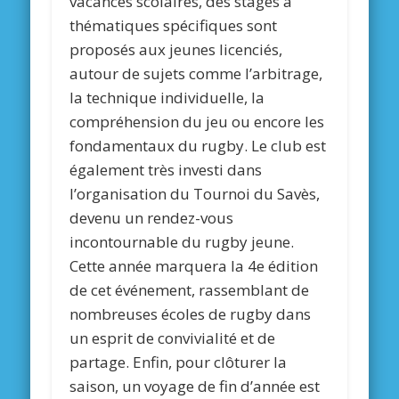
vacances scolaires, des stages à
thématiques spécifiques sont
proposés aux jeunes licenciés,
autour de sujets comme l’arbitrage,
la technique individuelle, la
compréhension du jeu ou encore les
fondamentaux du rugby. Le club est
également très investi dans
l’organisation du Tournoi du Savès,
devenu un rendez-vous
incontournable du rugby jeune.
Cette année marquera la 4e édition
de cet événement, rassemblant de
nombreuses écoles de rugby dans
un esprit de convivialité et de
partage. Enfin, pour clôturer la
saison, un voyage de fin d’année est