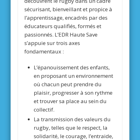
découvrent le rugby dans un cadre
sécurisant, bienveillant et propice à
l’apprentissage, encadrés par des
éducateurs qualifiés, formés et
passionnés. L’EDR Haute Save
s’appuie sur trois axes
fondamentaux :
L’épanouissement des enfants,
en proposant un environnement
où chacun peut prendre du
plaisir, progresser à son rythme
et trouver sa place au sein du
collectif.
La transmission des valeurs du
rugby, telles que le respect, la
solidarité, le courage, l’entraide,