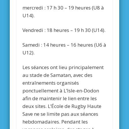
mercredi : 17 h 30 – 19 heures (U8 à
U14).
Vendredi : 18 heures – 19 h 30 (U14).
Samedi : 14 heures – 16 heures (U6 à
U12).
Les séances ont lieu principalement
au stade de Samatan, avec des
entraînements organisés
ponctuellement à L’Isle-en-Dodon
afin de maintenir le lien entre les
deux sites. L’École de Rugby Haute
Save ne se limite pas aux séances
hebdomadaires. Pendant les