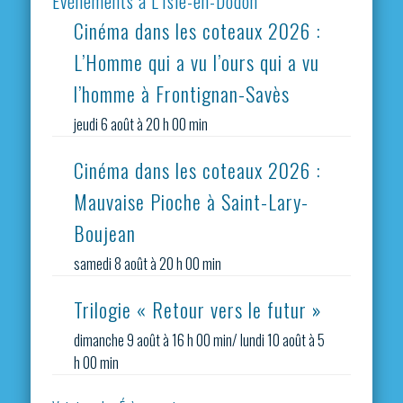
Evènements à L’Isle-en-Dodon
Cinéma dans les coteaux 2026 :
L’Homme qui a vu l’ours qui a vu
l’homme à Frontignan-Savès
jeudi 6 août à 20 h 00 min
Cinéma dans les coteaux 2026 :
Mauvaise Pioche à Saint-Lary-
Boujean
samedi 8 août à 20 h 00 min
Trilogie « Retour vers le futur »
dimanche 9 août à 16 h 00 min
/
lundi 10 août à 5
h 00 min