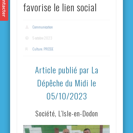
favorise le lien social
Communication
5 octobre 2023
Culture
,
PRESSE
Article publié par La
Dépêche du Midi le
05/10/2023
Société, L’Isle-en-Dodon