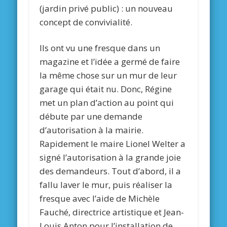
(jardin privé public) : un nouveau
concept de convivialité.
Ils ont vu une fresque dans un
magazine et l’idée a germé de faire
la même chose sur un mur de leur
garage qui était nu. Donc, Régine
met un plan d’action au point qui
débute par une demande
d’autorisation à la mairie.
Rapidement le maire Lionel Welter a
signé l’autorisation à la grande joie
des demandeurs. Tout d’abord, il a
fallu laver le mur, puis réaliser la
fresque avec l’aide de Michèle
Fauché, directrice artistique et Jean-
Louis Anton pour l’installation de