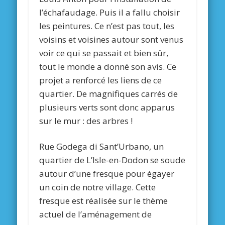
l’échafaudage. Puis il a fallu choisir
les peintures. Ce n’est pas tout, les
voisins et voisines autour sont venus
voir ce qui se passait et bien sûr,
tout le monde a donné son avis. Ce
projet a renforcé les liens de ce
quartier. De magnifiques carrés de
plusieurs verts sont donc apparus
sur le mur : des arbres !
Rue Godega di Sant’Urbano, un
quartier de L’Isle-en-Dodon se soude
autour d’une fresque pour égayer
un coin de notre village. Cette
fresque est réalisée sur le thème
actuel de l’aménagement de