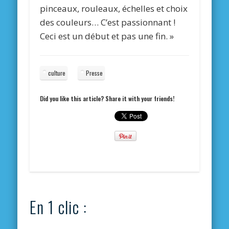
pinceaux, rouleaux, échelles et choix
des couleurs… C’est passionnant !
Ceci est un début et pas une fin. »
culture
Presse
Did you like this article? Share it with your friends!
En 1 clic :