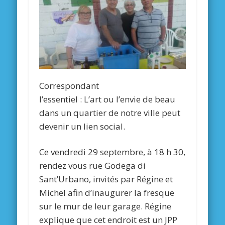
Correspondant
l’essentiel :
L’art ou l’envie de beau
dans un quartier de notre ville peut
devenir un lien social.
Ce vendredi 29 septembre, à 18 h 30,
rendez vous rue Godega di
Sant’Urbano, invités par Régine et
Michel afin d’inaugurer la fresque
sur le mur de leur garage. Régine
explique que cet endroit est un JPP