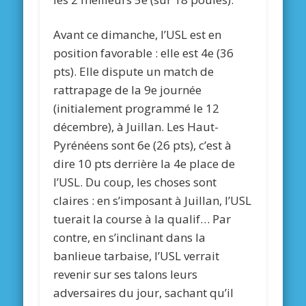
Avant ce dimanche, l’USL est en
position favorable : elle est 4e (36
pts). Elle dispute un match de
rattrapage de la 9e journée
(initialement programmé le 12
décembre), à Juillan. Les Haut-
Pyrénéens sont 6e (26 pts), c’est à
dire 10 pts derrière la 4e place de
l’USL. Du coup, les choses sont
claires : en s’imposant à Juillan, l’USL
tuerait la course à la qualif… Par
contre, en s’inclinant dans la
banlieue tarbaise, l’USL verrait
revenir sur ses talons leurs
adversaires du jour, sachant qu’il