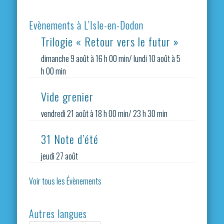
Evènements à L’Isle-en-Dodon
Trilogie « Retour vers le futur »
dimanche 9 août à 16 h 00 min
/
lundi 10 août à 5
h 00 min
Vide grenier
vendredi 21 août à 18 h 00 min
/
23 h 30 min
31 Note d’été
jeudi 27 août
Voir tous les Évènements
Autres langues