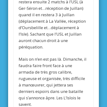
restera ensuite 2 matchs à l’USL (à
Ger-Séron et…réception de Juillan)
quand il en restera 3 à Juillan
(déplacement à La Vallée, réception
d’Oursbelille et…déplacement à
l’Isle). Sachant que l’USL et Juillan
auront chacun droit à une
péréquation.
Mais on n’en est pas là. Dimanche, il
faudra faire front face à une
armada de très gros calibre,
rugueuse et organisée, très difficile
à manœuvrer, qui jettera ses
derniers espoirs dans une bataille
qui s’annonce âpre. Les L’Islois le
savent.