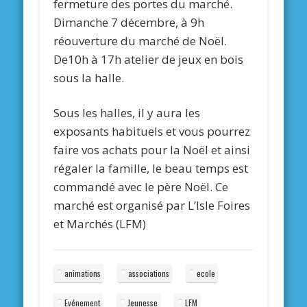
fermeture des portes du marché.
Dimanche 7 décembre, à 9h
réouverture du marché de Noël.
De10h à 17h atelier de jeux en bois
sous la halle.
Sous les halles, il y aura les
exposants habituels et vous pourrez
faire vos achats pour la Noël et ainsi
régaler la famille, le beau temps est
commandé avec le père Noël. Ce
marché est organisé par L’Isle Foires
et Marchés (LFM)
animations
associations
ecole
Evénement
Jeunesse
LFM