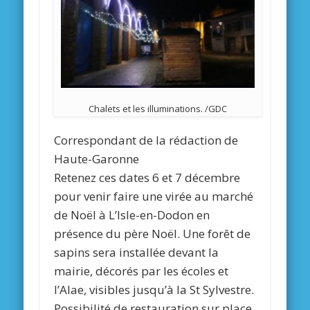
Chalets et les illuminations. /GDC
Correspondant de la rédaction de
Haute-Garonne
Retenez ces dates 6 et 7 décembre
pour venir faire une virée au marché
de Noël à L’Isle-en-Dodon en
présence du père Noël. Une forêt de
sapins sera installée devant la
mairie, décorés par les écoles et
l’Alae, visibles jusqu’à la St Sylvestre.
Possibilité de restauration sur place