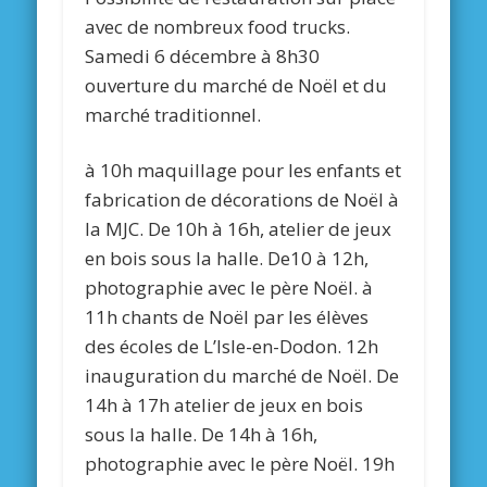
avec de nombreux food trucks.
Samedi 6 décembre à 8h30
ouverture du marché de Noël et du
marché traditionnel.
à 10h maquillage pour les enfants et
fabrication de décorations de Noël à
la MJC. De 10h à 16h, atelier de jeux
en bois sous la halle. De10 à 12h,
photographie avec le père Noël. à
11h chants de Noël par les élèves
des écoles de L’Isle-en-Dodon. 12h
inauguration du marché de Noël. De
14h à 17h atelier de jeux en bois
sous la halle. De 14h à 16h,
photographie avec le père Noël. 19h