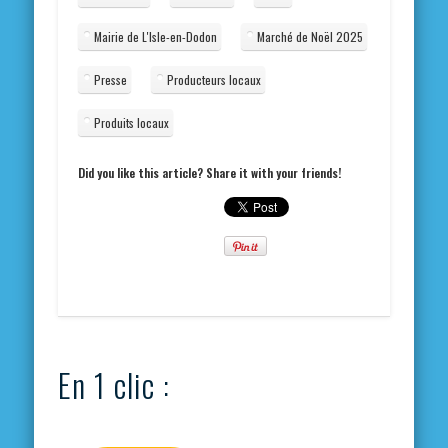
Mairie de L'Isle-en-Dodon
Marché de Noël 2025
Presse
Producteurs locaux
Produits locaux
Did you like this article? Share it with your friends!
En 1 clic :