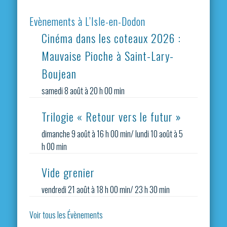
Evènements à L’Isle-en-Dodon
Cinéma dans les coteaux 2026 :
Mauvaise Pioche à Saint-Lary-
Boujean
samedi 8 août à 20 h 00 min
Trilogie « Retour vers le futur »
dimanche 9 août à 16 h 00 min
/
lundi 10 août à 5
h 00 min
Vide grenier
vendredi 21 août à 18 h 00 min
/
23 h 30 min
Voir tous les Évènements