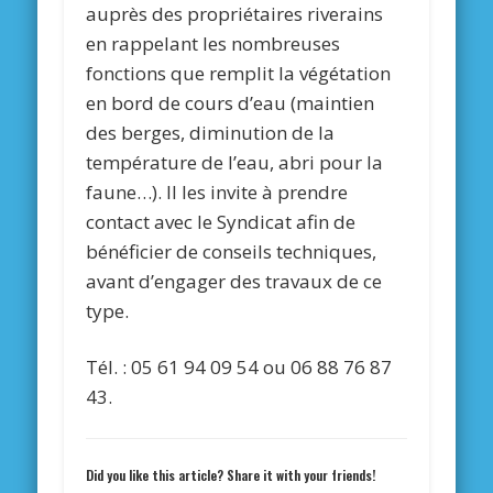
auprès des propriétaires riverains
en rappelant les nombreuses
fonctions que remplit la végétation
en bord de cours d’eau (maintien
des berges, diminution de la
température de l’eau, abri pour la
faune…). Il les invite à prendre
contact avec le Syndicat afin de
bénéficier de conseils techniques,
avant d’engager des travaux de ce
type.
Tél. : 05 61 94 09 54 ou 06 88 76 87
43.
Did you like this article? Share it with your friends!