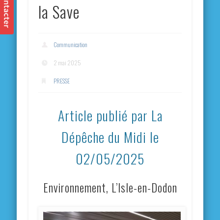
la Save
Communication
2 mai 2025
PRESSE
Article publié par La
Dépêche du Midi le
02/05/2025
Environnement, L’Isle-en-Dodon