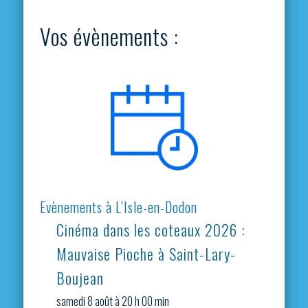
Vos évènements :
Evènements à L’Isle-en-Dodon
Cinéma dans les coteaux 2026 :
Mauvaise Pioche à Saint-Lary-
Boujean
samedi 8 août à 20 h 00 min