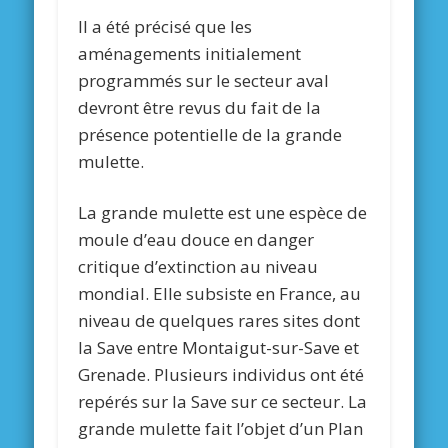
Il a été précisé que les
aménagements initialement
programmés sur le secteur aval
devront être revus du fait de la
présence potentielle de la grande
mulette.
La grande mulette est une espèce de
moule d’eau douce en danger
critique d’extinction au niveau
mondial. Elle subsiste en France, au
niveau de quelques rares sites dont
la Save entre Montaigut-sur-Save et
Grenade. Plusieurs individus ont été
repérés sur la Save sur ce secteur. La
grande mulette fait l’objet d’un Plan