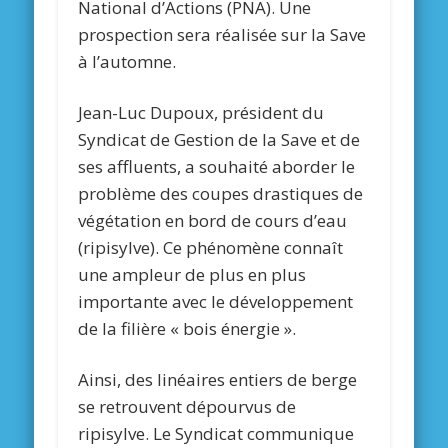
National d’Actions (PNA). Une
prospection sera réalisée sur la Save
à l’automne.
Jean-Luc Dupoux, président du
Syndicat de Gestion de la Save et de
ses affluents, a souhaité aborder le
problème des coupes drastiques de
végétation en bord de cours d’eau
(ripisylve). Ce phénomène connaît
une ampleur de plus en plus
importante avec le développement
de la filière « bois énergie ».
Ainsi, des linéaires entiers de berge
se retrouvent dépourvus de
ripisylve. Le Syndicat communique