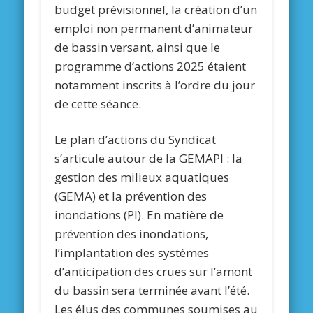
budget prévisionnel, la création d’un
emploi non permanent d’animateur
de bassin versant, ainsi que le
programme d’actions 2025 étaient
notamment inscrits à l’ordre du jour
de cette séance.
Le plan d’actions du Syndicat
s’articule autour de la GEMAPI : la
gestion des milieux aquatiques
(GEMA) et la prévention des
inondations (PI). En matière de
prévention des inondations,
l’implantation des systèmes
d’anticipation des crues sur l’amont
du bassin sera terminée avant l’été.
Les élus des communes soumises au