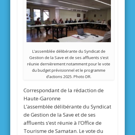
L’assemblée délibérante du Syndicat de
Gestion de la Save et de ses affluents s‘est
réunie dernièrement notamment pour le vote
du budget prévisionnel et le programme
d’actions 2025. Photo DR.
Correspondant de la rédaction de
Haute-Garonne
L’assemblée délibérante du Syndicat
de Gestion de la Save et de ses
affluents s‘est réunie à l’Office de
Tourisme de Samatan. Le vote du