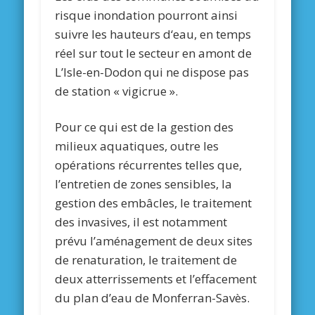
risque inondation pourront ainsi
suivre les hauteurs d‘eau, en temps
réel sur tout le secteur en amont de
L’Isle-en-Dodon qui ne dispose pas
de station « vigicrue ».
Pour ce qui est de la gestion des
milieux aquatiques, outre les
opérations récurrentes telles que,
l’entretien de zones sensibles, la
gestion des embâcles, le traitement
des invasives, il est notamment
prévu l’aménagement de deux sites
de renaturation, le traitement de
deux atterrissements et l’effacement
du plan d’eau de Monferran-Savès.