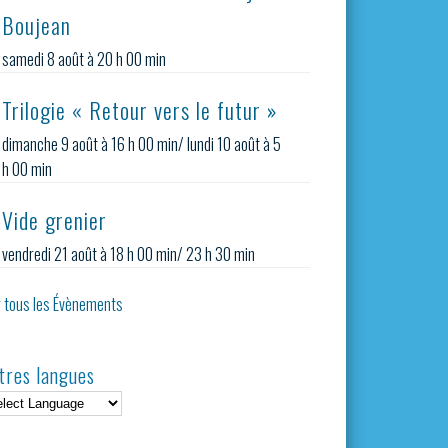
Boujean
samedi 8 août à 20 h 00 min
Trilogie « Retour vers le futur »
dimanche 9 août à 16 h 00 min
/
lundi 10 août à 5
h 00 min
Vide grenier
vendredi 21 août à 18 h 00 min
/
23 h 30 min
r tous les Évènements
tres langues