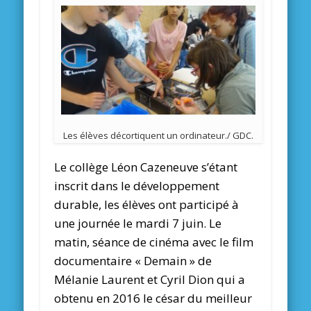
Les élèves décortiquent un ordinateur./ GDC.
Le collège Léon Cazeneuve s’étant
inscrit dans le développement
durable, les élèves ont participé à
une journée le mardi 7 juin. Le
matin, séance de cinéma avec le film
documentaire « Demain » de
Mélanie Laurent et Cyril Dion qui a
obtenu en 2016 le césar du meilleur