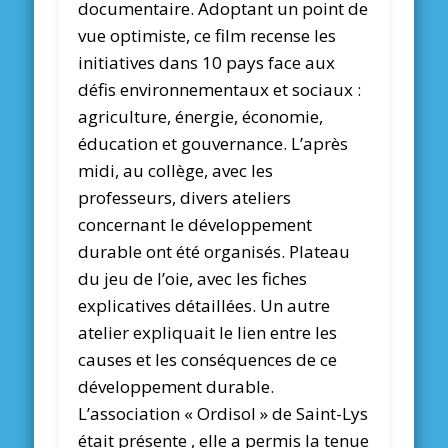
documentaire. Adoptant un point de
vue optimiste, ce film recense les
initiatives dans 10 pays face aux
défis environnementaux et sociaux :
agriculture, énergie, économie,
éducation et gouvernance. L’après
midi, au collège, avec les
professeurs, divers ateliers
concernant le développement
durable ont été organisés. Plateau
du jeu de l’oie, avec les fiches
explicatives détaillées. Un autre
atelier expliquait le lien entre les
causes et les conséquences de ce
développement durable.
L’association « Ordisol » de Saint-Lys
était présente , elle a permis la tenue