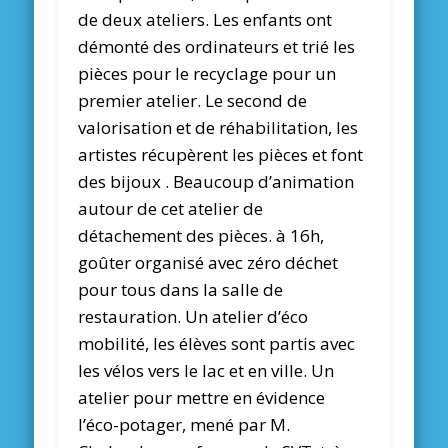
de deux ateliers. Les enfants ont
démonté des ordinateurs et trié les
pièces pour le recyclage pour un
premier atelier. Le second de
valorisation et de réhabilitation, les
artistes récupèrent les pièces et font
des bijoux . Beaucoup d’animation
autour de cet atelier de
détachement des pièces. à 16h,
goûter organisé avec zéro déchet
pour tous dans la salle de
restauration. Un atelier d’éco
mobilité, les élèves sont partis avec
les vélos vers le lac et en ville. Un
atelier pour mettre en évidence
l’éco-potager, mené par M.