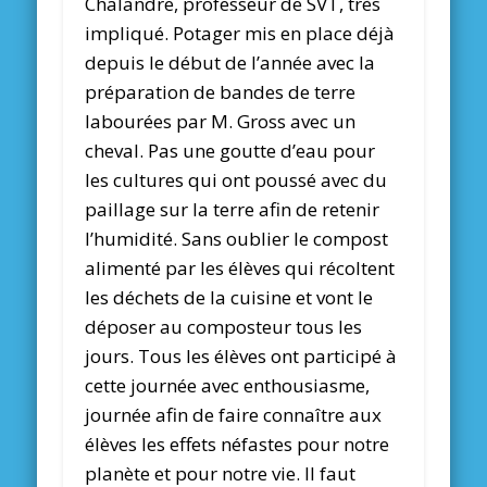
Chalandre, professeur de SVT, très
impliqué. Potager mis en place déjà
depuis le début de l’année avec la
préparation de bandes de terre
labourées par M. Gross avec un
cheval. Pas une goutte d’eau pour
les cultures qui ont poussé avec du
paillage sur la terre afin de retenir
l’humidité. Sans oublier le compost
alimenté par les élèves qui récoltent
les déchets de la cuisine et vont le
déposer au composteur tous les
jours. Tous les élèves ont participé à
cette journée avec enthousiasme,
journée afin de faire connaître aux
élèves les effets néfastes pour notre
planète et pour notre vie. Il faut