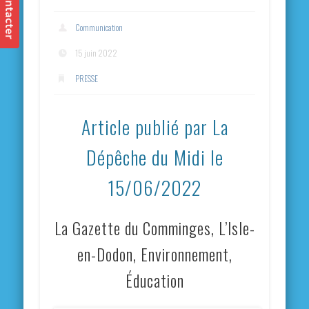
Communication
15 juin 2022
PRESSE
Article publié par La
Dépêche du Midi le
15/06/2022
La Gazette du Comminges, L’Isle-
en-Dodon, Environnement,
Éducation