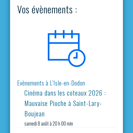
Vos évènements :
Evènements à L’Isle-en-Dodon
Cinéma dans les coteaux 2026 :
Mauvaise Pioche à Saint-Lary-
Boujean
samedi 8 août à 20 h 00 min