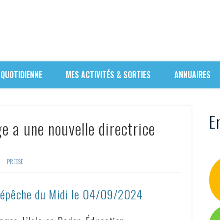
 QUOTIDIENNE
MES ACTIVITÉS & SORTIES
ANNUAIRES
En
ge a une nouvelle directrice
PRESSE
Dépêche du Midi le
04/09/2024