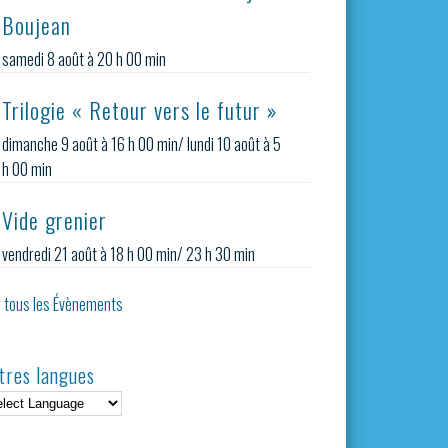
Boujean
samedi 8 août à 20 h 00 min
Trilogie « Retour vers le futur »
dimanche 9 août à 16 h 00 min
/
lundi 10 août à 5
h 00 min
Vide grenier
vendredi 21 août à 18 h 00 min
/
23 h 30 min
r tous les Évènements
tres langues