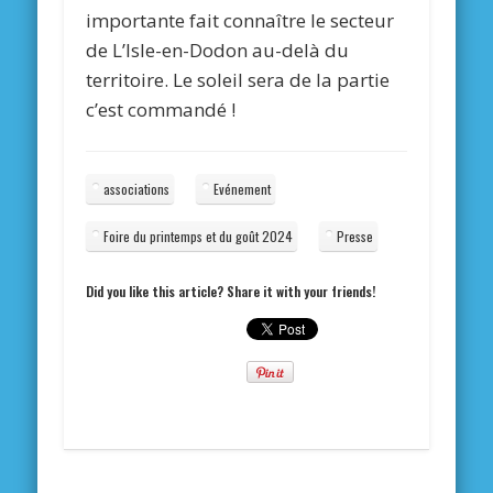
importante fait connaître le secteur
de L’Isle-en-Dodon au-delà du
territoire. Le soleil sera de la partie
c’est commandé !
associations
Evénement
Foire du printemps et du goût 2024
Presse
Did you like this article? Share it with your friends!