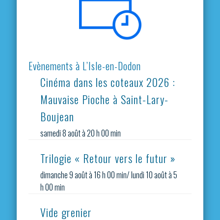
Evènements à L’Isle-en-Dodon
Cinéma dans les coteaux 2026 :
Mauvaise Pioche à Saint-Lary-
Boujean
samedi 8 août à 20 h 00 min
Trilogie « Retour vers le futur »
dimanche 9 août à 16 h 00 min
/
lundi 10 août à 5
h 00 min
Vide grenier