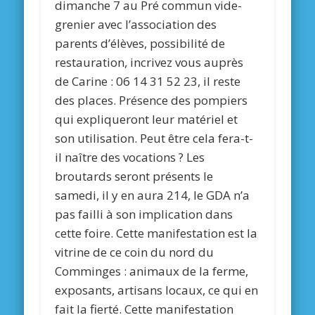
dimanche 7 au Pré commun vide-
grenier avec l’association des
parents d’élèves, possibilité de
restauration, incrivez vous auprès
de Carine : 06 14 31 52 23, il reste
des places. Présence des pompiers
qui expliqueront leur matériel et
son utilisation. Peut être cela fera-t-
il naître des vocations ? Les
broutards seront présents le
samedi, il y en aura 214, le GDA n’a
pas failli à son implication dans
cette foire. Cette manifestation est la
vitrine de ce coin du nord du
Comminges : animaux de la ferme,
exposants, artisans locaux, ce qui en
fait la fierté. Cette manifestation