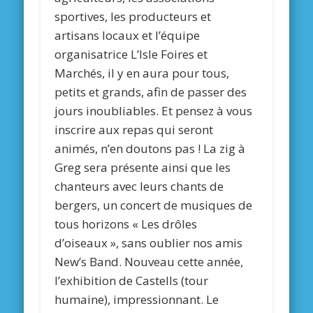
sportives, les producteurs et
artisans locaux et l’équipe
organisatrice L’Isle Foires et
Marchés, il y en aura pour tous,
petits et grands, afin de passer des
jours inoubliables. Et pensez à vous
inscrire aux repas qui seront
animés, n’en doutons pas ! La zig à
Greg sera présente ainsi que les
chanteurs avec leurs chants de
bergers, un concert de musiques de
tous horizons « Les drôles
d’oiseaux », sans oublier nos amis
New’s Band. Nouveau cette année,
l’exhibition de Castells (tour
humaine), impressionnant. Le