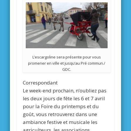
L’escargoline sera présente pour vous
promener en ville et jusqu’au Pré commun./
GDC.
Correspondant
Le week-end prochain, n’oubliez pas
les deux jours de fête les 6 et 7 avril
pour la Foire du printemps et du
goût, vous retrouverez dans une
ambiance festive et musicale les
agriculteurs, les associations