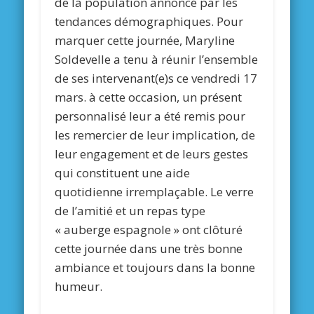
de la population annoncé par les
tendances démographiques. Pour
marquer cette journée, Maryline
Soldevelle a tenu à réunir l’ensemble
de ses intervenant(e)s ce vendredi 17
mars. à cette occasion, un présent
personnalisé leur a été remis pour
les remercier de leur implication, de
leur engagement et de leurs gestes
qui constituent une aide
quotidienne irremplaçable. Le verre
de l’amitié et un repas type
« auberge espagnole » ont clôturé
cette journée dans une très bonne
ambiance et toujours dans la bonne
humeur.