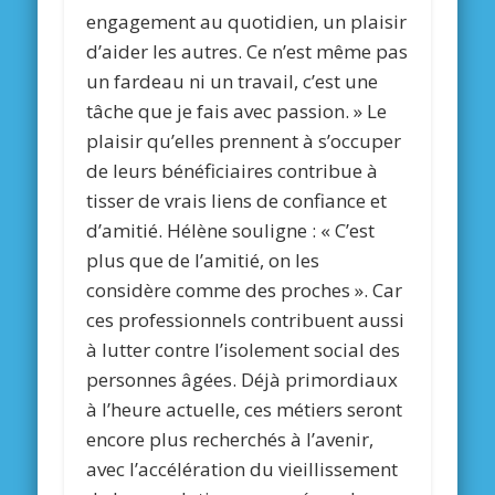
engagement au quotidien, un plaisir
d’aider les autres. Ce n’est même pas
un fardeau ni un travail, c’est une
tâche que je fais avec passion. » Le
plaisir qu’elles prennent à s’occuper
de leurs bénéficiaires contribue à
tisser de vrais liens de confiance et
d’amitié. Hélène souligne : « C’est
plus que de l’amitié, on les
considère comme des proches ». Car
ces professionnels contribuent aussi
à lutter contre l’isolement social des
personnes âgées. Déjà primordiaux
à l’heure actuelle, ces métiers seront
encore plus recherchés à l’avenir,
avec l’accélération du vieillissement