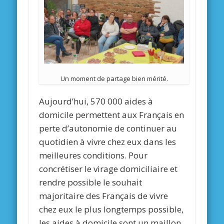
Un moment de partage bien mérité.
Aujourd’hui, 570 000 aides à
domicile permettent aux Français en
perte d’autonomie de continuer au
quotidien à vivre chez eux dans les
meilleures conditions. Pour
concrétiser le virage domiciliaire et
rendre possible le souhait
majoritaire des Français de vivre
chez eux le plus longtemps possible,
les aides à domicile sont un maillon