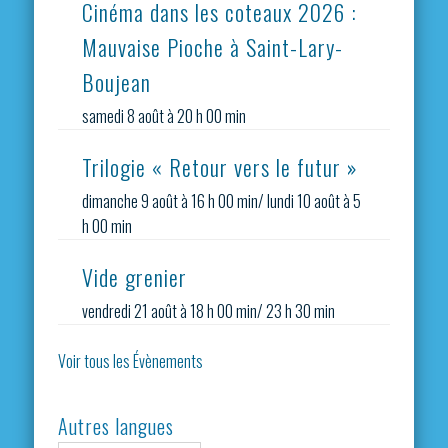
Cinéma dans les coteaux 2026 :
Mauvaise Pioche à Saint-Lary-
Boujean
samedi 8 août à 20 h 00 min
Trilogie « Retour vers le futur »
dimanche 9 août à 16 h 00 min
/
lundi 10 août à 5
h 00 min
Vide grenier
vendredi 21 août à 18 h 00 min
/
23 h 30 min
Voir tous les Évènements
Autres langues