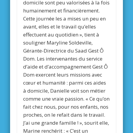
domicile sont peu valorisées à la fois
humainement et financièrement.
Cette journée les a mises un peu en
avant, elles et le travail qu’elles
effectuent au quotidien », tient à
souligner Maryline Soldeville,
Gérante-Directrice du Saad Gest Ô
Dom. Les intervenantes du service
d’aide et d’accompagnement Gest Ô
Dom exercent leurs missions avec
cœur et humanité : parmi ces aides
à domicile, Danielle voit son métier
comme une vraie passion. « Ce qu’on
fait chez nous, pour nos enfants, nos
proches, on le refait dans le travail.
J’ai une grande famille ! », sourit elle,
Marine renchérit : « C’est un