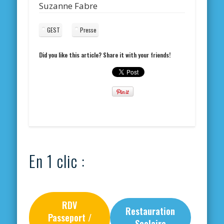
Suzanne Fabre
GEST
Presse
Did you like this article? Share it with your friends!
En 1 clic :
RDV
Restauration
Passeport /
Scolaire