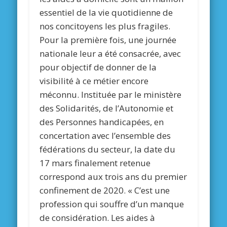
essentiel de la vie quotidienne de
nos concitoyens les plus fragiles.
Pour la première fois, une journée
nationale leur a été consacrée, avec
pour objectif de donner de la
visibilité à ce métier encore
méconnu. Instituée par le ministère
des Solidarités, de l’Autonomie et
des Personnes handicapées, en
concertation avec l’ensemble des
fédérations du secteur, la date du
17 mars finalement retenue
correspond aux trois ans du premier
confinement de 2020. « C’est une
profession qui souffre d’un manque
de considération. Les aides à