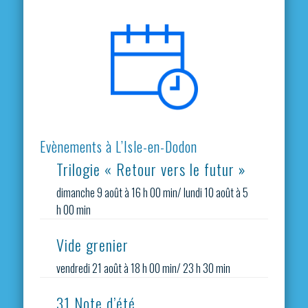
Evènements à L’Isle-en-Dodon
Trilogie « Retour vers le futur »
dimanche 9 août à 16 h 00 min
/
lundi 10 août à 5
h 00 min
Vide grenier
vendredi 21 août à 18 h 00 min
/
23 h 30 min
31 Note d’été