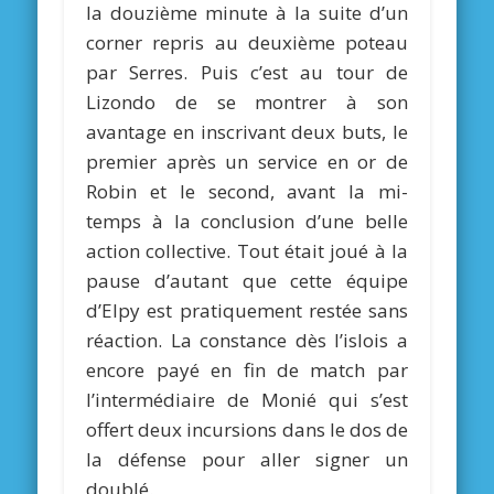
la douzième minute à la suite d’un
corner repris au deuxième poteau
par Serres. Puis c’est au tour de
Lizondo de se montrer à son
avantage en inscrivant deux buts, le
premier après un service en or de
Robin et le second, avant la mi-
temps à la conclusion d’une belle
action collective. Tout était joué à la
pause d’autant que cette équipe
d’Elpy est pratiquement restée sans
réaction. La constance dès l’islois a
encore payé en fin de match par
l’intermédiaire de Monié qui s’est
offert deux incursions dans le dos de
la défense pour aller signer un
doublé.