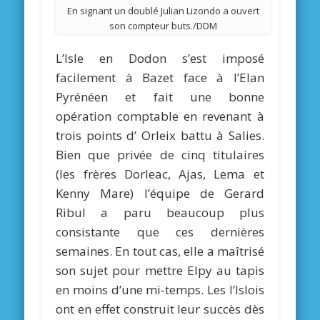
En signant un doublé Julian Lizondo a ouvert
son compteur buts./DDM
L’Isle en Dodon s’est imposé
facilement à Bazet face à l’Elan
Pyrénéen et fait une bonne
opération comptable en revenant à
trois points d’ Orleix battu à Salies.
Bien que privée de cinq titulaires
(les frères Dorleac, Ajas, Lema et
Kenny Mare) l’équipe de Gerard
Ribul a paru beaucoup plus
consistante que ces dernières
semaines. En tout cas, elle a maîtrisé
son sujet pour mettre Elpy au tapis
en moins d’une mi-temps. Les l’Islois
ont en effet construit leur succès dès