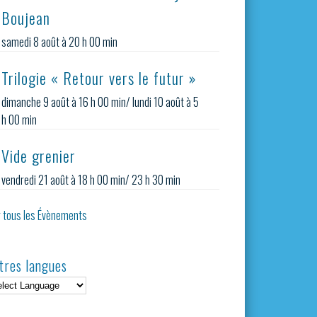
Boujean
samedi 8 août à 20 h 00 min
Trilogie « Retour vers le futur »
dimanche 9 août à 16 h 00 min
/
lundi 10 août à 5
h 00 min
Vide grenier
vendredi 21 août à 18 h 00 min
/
23 h 30 min
r tous les Évènements
tres langues