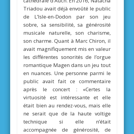
cathédrale d’Auch. En 2016, Natacha
Triadou avait déjà envoûté le public
de L’Isle-en-Dodon par son jeu
sobre, sa sensibilité, sa générosité
musicale naturelle, son charisme,
son charme. Quant à Marc Chiron, il
avait magnifiquement mis en valeur
les différentes sonorités de l’orgue
romantique Magen dans un jeu tout
en nuances. Une personne parmi le
public avait fait ce commentaire
après le concert : «Certes la
virtuosité est intéressante et elle
était bien au rendez-vous, mais elle
ne serait que de la haute voltige
technique si elle n’était
accompagnée de générosité, de