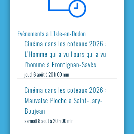
Evènements à L’Isle-en-Dodon
Cinéma dans les coteaux 2026 :
L’Homme qui a vu l’ours qui a vu
l’homme à Frontignan-Savès
jeudi 6 août à 20 h 00 min
Cinéma dans les coteaux 2026 :
Mauvaise Pioche à Saint-Lary-
Boujean
samedi 8 août à 20 h 00 min