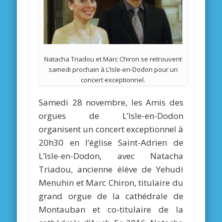
Natacha Triadou et Marc Chiron se retrouvent
samedi prochain à L’Isle-en-Dodon pour un
concert exceptionnel.
Samedi 28 novembre, les Amis des
orgues de L’Isle-en-Dodon
organisent un concert exceptionnel à
20h30 en l’église Saint-Adrien de
L’Isle-en-Dodon, avec Natacha
Triadou, ancienne élève de Yehudi
Menuhin et Marc Chiron, titulaire du
grand orgue de la cathédrale de
Montauban et co-titulaire de la