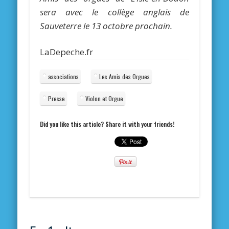
sera avec le collège anglais de
Sauveterre le 13 octobre prochain.
LaDepeche.fr
associations
Les Amis des Orgues
Presse
Violon et Orgue
Did you like this article? Share it with your friends!