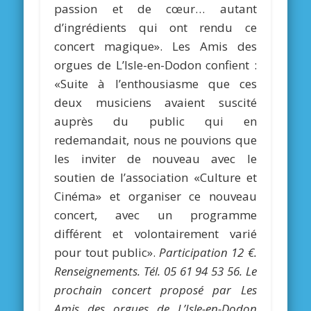
passion et de cœur… autant
d’ingrédients qui ont rendu ce
concert magique». Les Amis des
orgues de L’Isle-en-Dodon confient :
«Suite à l’enthousiasme que ces
deux musiciens avaient suscité
auprès du public qui en
redemandait, nous ne pouvions que
les inviter de nouveau avec le
soutien de l’association «Culture et
Cinéma» et organiser ce nouveau
concert, avec un programme
différent et volontairement varié
pour tout public».
Participation 12 €.
Renseignements. Tél. 05 61 94 53 56. Le
prochain concert proposé par Les
Amis des orgues de L’Isle-en-Dodon