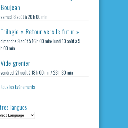
Boujean
samedi 8 août à 20 h 00 min
Trilogie « Retour vers le futur »
dimanche 9 août à 16 h 00 min
/
lundi 10 août à 5
h 00 min
Vide grenier
vendredi 21 août à 18 h 00 min
/
23 h 30 min
r tous les Évènements
tres langues