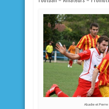
Abadie et Pierr