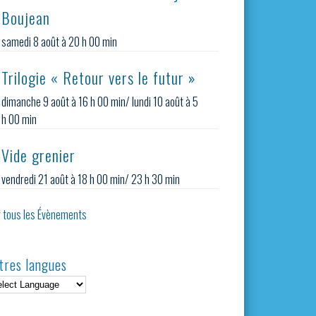
Boujean
samedi 8 août à 20 h 00 min
Trilogie « Retour vers le futur »
dimanche 9 août à 16 h 00 min
/
lundi 10 août à 5
h 00 min
Vide grenier
vendredi 21 août à 18 h 00 min
/
23 h 30 min
r tous les Évènements
tres langues