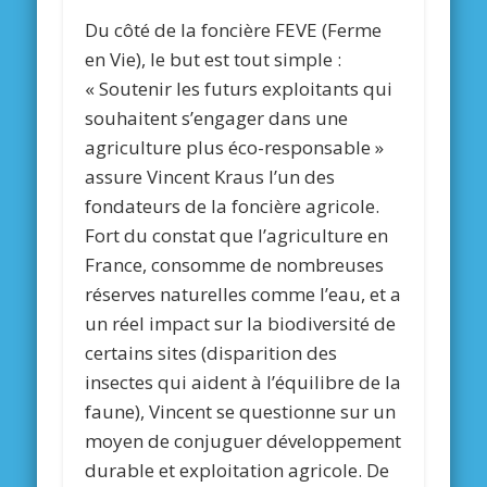
Du côté de la foncière FEVE (Ferme
en Vie), le but est tout simple :
« Soutenir les futurs exploitants qui
souhaitent s’engager dans une
agriculture plus éco-responsable »
assure Vincent Kraus l’un des
fondateurs de la foncière agricole.
Fort du constat que l’agriculture en
France, consomme de nombreuses
réserves naturelles comme l’eau, et a
un réel impact sur la biodiversité de
certains sites (disparition des
insectes qui aident à l’équilibre de la
faune), Vincent se questionne sur un
moyen de conjuguer développement
durable et exploitation agricole. De