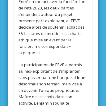
Entré en contact avec la foncière lors
de l’été 2023, les deux parties
s’entendent autour du projet
présenté par l’exploitant, et FEVE
décide alors de soutenir l’achat des
35 hectares de terrain, « La charte
éthique mise en avant par la
foncière me correspondait »
explique-t-il.
La participation de FEVE a permis
au néo-exploitant de s’implanter
sans passer par une banque, il loue
désormais son terrain, mais vise à
en devenir l’unique propriétaire.
Maître de ses choix dans son
activité, Benjamin souhaite