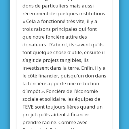
dons de particuliers mais aussi
récemment de quelques institutions.
« Cela a fonctionné très vite, il y a
trois raisons principales qui font
que notre foncière attire des
donateurs. D’abord, ils savent qu’ils
font quelque chose d’utile, ensuite il
s’agit de projets tangibles, ils
investissent dans la terre. Enfin, il y a
le côté financier, puisqu’un don dans
la foncière apporte une réduction
d’impôt ». Foncière de l’économie
sociale et solidaire, les équipes de
FEVE sont toujours fières quand un
projet qu’ils aident à financer
prendre racine. Comme avec