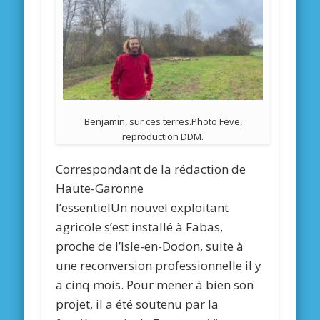
Benjamin, sur ces terres.Photo Feve,
reproduction DDM.
Correspondant de la rédaction de
Haute-Garonne
l’essentiel
Un nouvel exploitant
agricole s’est installé à Fabas,
proche de l’Isle-en-Dodon, suite à
une reconversion professionnelle il y
a cinq mois. Pour mener à bien son
projet, il a été soutenu par la