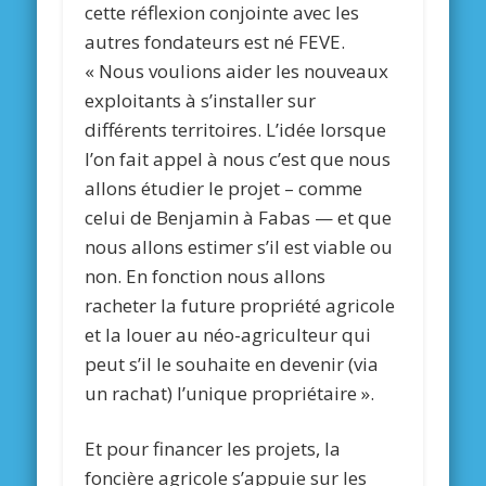
cette réflexion conjointe avec les
autres fondateurs est né FEVE.
« Nous voulions aider les nouveaux
exploitants à s’installer sur
différents territoires. L’idée lorsque
l’on fait appel à nous c’est que nous
allons étudier le projet – comme
celui de Benjamin à Fabas — et que
nous allons estimer s’il est viable ou
non. En fonction nous allons
racheter la future propriété agricole
et la louer au néo-agriculteur qui
peut s’il le souhaite en devenir (via
un rachat) l’unique propriétaire ».
Et pour financer les projets, la
foncière agricole s’appuie sur les