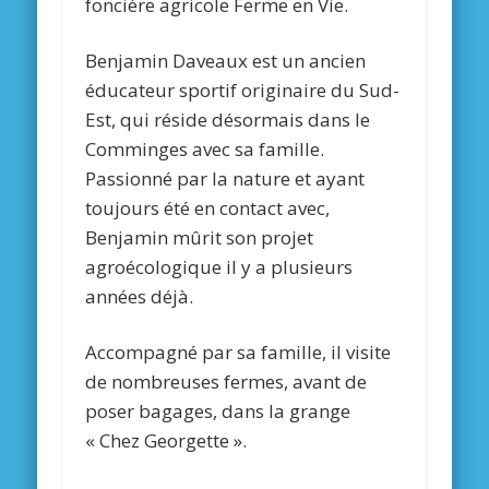
foncière agricole Ferme en Vie.
Benjamin Daveaux est un ancien
éducateur sportif originaire du Sud-
Est, qui réside désormais dans le
Comminges avec sa famille.
Passionné par la nature et ayant
toujours été en contact avec,
Benjamin mûrit son projet
agroécologique il y a plusieurs
années déjà.
Accompagné par sa famille, il visite
de nombreuses fermes, avant de
poser bagages, dans la grange
« Chez Georgette ».