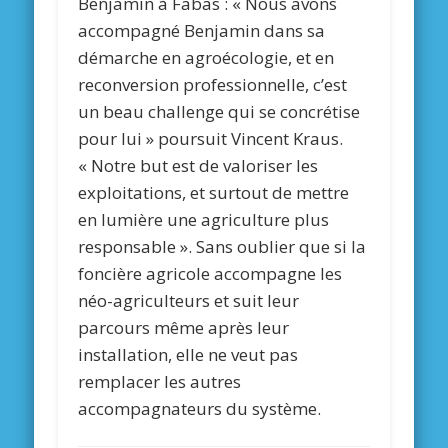
Benjamin à Fabas : « Nous avons
accompagné Benjamin dans sa
démarche en agroécologie, et en
reconversion professionnelle, c’est
un beau challenge qui se concrétise
pour lui » poursuit Vincent Kraus.
« Notre but est de valoriser les
exploitations, et surtout de mettre
en lumière une agriculture plus
responsable ». Sans oublier que si la
foncière agricole accompagne les
néo-agriculteurs et suit leur
parcours même après leur
installation, elle ne veut pas
remplacer les autres
accompagnateurs du système.