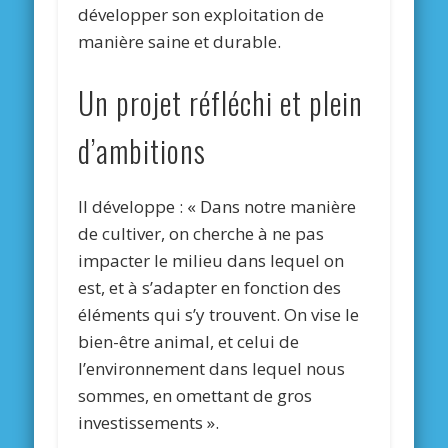
développer son exploitation de
manière saine et durable.
Un projet réfléchi et plein
d’ambitions
Il développe : « Dans notre manière
de cultiver, on cherche à ne pas
impacter le milieu dans lequel on
est, et à s’adapter en fonction des
éléments qui s’y trouvent. On vise le
bien-être animal, et celui de
l’environnement dans lequel nous
sommes, en omettant de gros
investissements ».