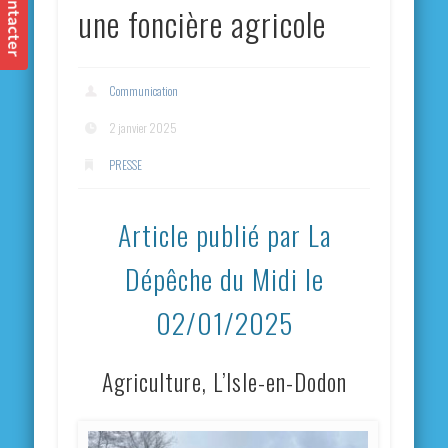
une foncière agricole
Communication
2 janvier 2025
PRESSE
Article publié par La
Dépêche du Midi le
02/01/2025
Agriculture, L’Isle-en-Dodon