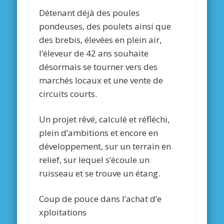
Détenant déjà des poules
pondeuses, des poulets ainsi que
des brebis, élevées en plein air,
l’éleveur de 42 ans souhaite
désormais se tourner vers des
marchés locaux et une vente de
circuits courts.
Un projet rêvé, calculé et réfléchi,
plein d’ambitions et encore en
développement, sur un terrain en
relief, sur lequel s’écoule un
ruisseau et se trouve un étang.
Coup de pouce dans l’achat d’e
xploitations