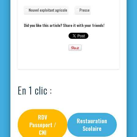
Nouvel exploitant agricole
Presse
Did you like this article? Share it with your friends!
En 1 clic :
RDV
Restauration
Passeport /
Scolaire
CNI