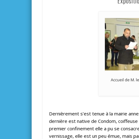
Expositi
Accueil de M. l
Dernièrement s’est tenue à la mairie anne
dernière est native de Condom, coiffeuse 
premier confinement elle a pu se consacre
vernissage, elle est un peu émue, mais pa