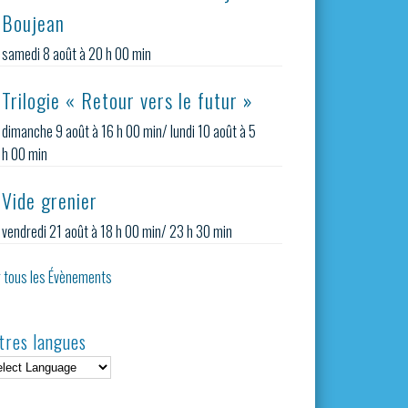
Boujean
samedi 8 août à 20 h 00 min
Trilogie « Retour vers le futur »
dimanche 9 août à 16 h 00 min
/
lundi 10 août à 5
h 00 min
Vide grenier
vendredi 21 août à 18 h 00 min
/
23 h 30 min
r tous les Évènements
tres langues