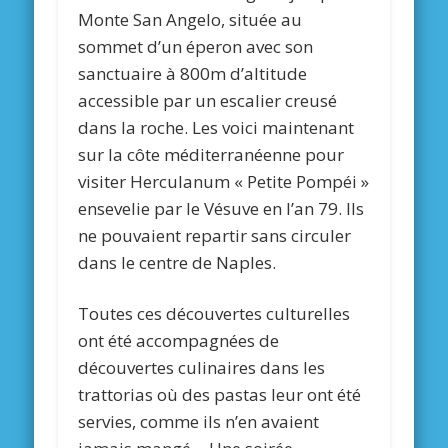
Monte San Angelo, située au
sommet d’un éperon avec son
sanctuaire à 800m d’altitude
accessible par un escalier creusé
dans la roche. Les voici maintenant
sur la côte méditerranéenne pour
visiter Herculanum « Petite Pompéi »
ensevelie par le Vésuve en l’an 79. Ils
ne pouvaient repartir sans circuler
dans le centre de Naples.
Toutes ces découvertes culturelles
ont été accompagnées de
découvertes culinaires dans les
trattorias où des pastas leur ont été
servies, comme ils n’en avaient