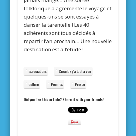
jamais mangé… Une soirée
folklorique a agrémenté le voyage et
quelques-uns se sont essayés à
danser la tarentelle ! Les 40
adhérents sont tous décidés à
repartir l’an prochain… Une nouvelle
destination est à l’étude !
associations
Circulez y'a tout à voir
culture
Pouilles
Presse
Did you like this article? Share it with your friends!