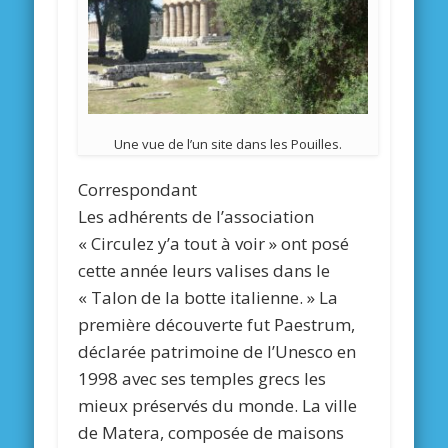
Une vue de l’un site dans les Pouilles.
Correspondant
Les adhérents de l’association
« Circulez y’a tout à voir » ont posé
cette année leurs valises dans le
« Talon de la botte italienne. » La
première découverte fut Paestrum,
déclarée patrimoine de l’Unesco en
1998 avec ses temples grecs les
mieux préservés du monde. La ville
de Matera, composée de maisons