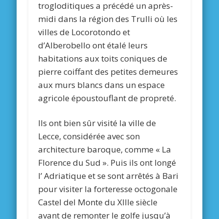
trogloditiques a précédé un après-
midi dans la région des Trulli où les
villes de Locorotondo et
d’Alberobello ont étalé leurs
habitations aux toits coniques de
pierre coiffant des petites demeures
aux murs blancs dans un espace
agricole époustouflant de propreté.
Ils ont bien sûr visité la ville de
Lecce, considérée avec son
architecture baroque, comme « La
Florence du Sud ». Puis ils ont longé
l’ Adriatique et se sont arrêtés à Bari
pour visiter la forteresse octogonale
Castel del Monte du XIIIe siècle
avant de remonter le golfe jusqu’à