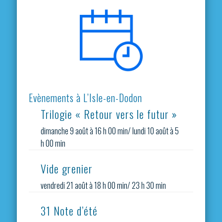
Evènements à L’Isle-en-Dodon
Trilogie « Retour vers le futur »
dimanche 9 août à 16 h 00 min
/
lundi 10 août à 5
h 00 min
Vide grenier
vendredi 21 août à 18 h 00 min
/
23 h 30 min
31 Note d’été