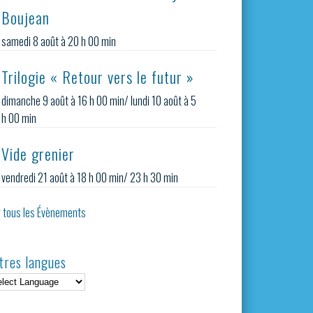
Boujean
samedi 8 août à 20 h 00 min
Trilogie « Retour vers le futur »
dimanche 9 août à 16 h 00 min
/
lundi 10 août à 5
h 00 min
Vide grenier
vendredi 21 août à 18 h 00 min
/
23 h 30 min
r tous les Évènements
tres langues