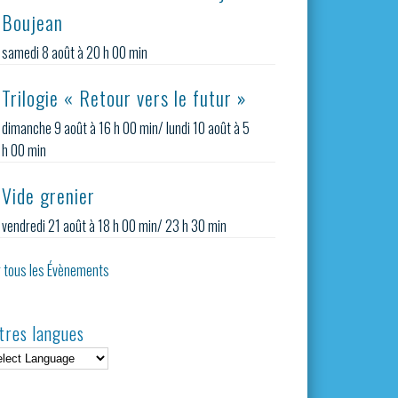
Boujean
samedi 8 août à 20 h 00 min
Trilogie « Retour vers le futur »
dimanche 9 août à 16 h 00 min
/
lundi 10 août à 5
h 00 min
Vide grenier
vendredi 21 août à 18 h 00 min
/
23 h 30 min
r tous les Évènements
tres langues