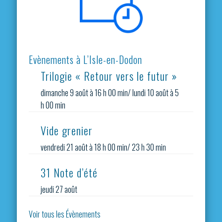
Evènements à L’Isle-en-Dodon
Trilogie « Retour vers le futur »
dimanche 9 août à 16 h 00 min
/
lundi 10 août à 5
h 00 min
Vide grenier
vendredi 21 août à 18 h 00 min
/
23 h 30 min
31 Note d’été
jeudi 27 août
Voir tous les Évènements