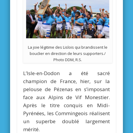
La joie légitime des Lislois qui brandissent le
bouclier en direction de leurs supporters./
Photo DDM, R.S.
L’Isle-en-Dodon a été sacré
champion de France, hier, sur la
pelouse de Pézenas en s’imposant
face aux Alpins de Vif Monestier.
Après le titre conquis en Midi-
Pyrénées, les Commingeois réalisent
un superbe doublé largement
mérité.