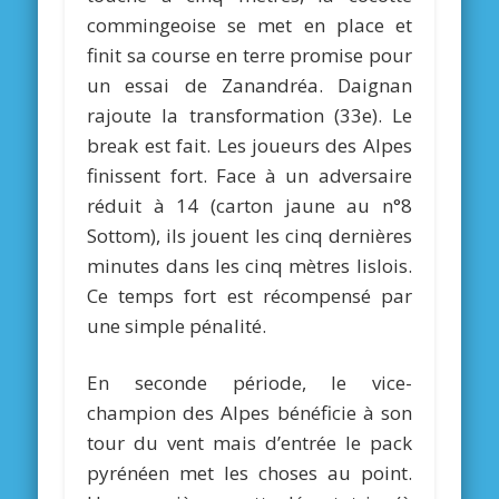
commingeoise se met en place et
finit sa course en terre promise pour
un essai de Zanandréa. Daignan
rajoute la transformation (33e). Le
break est fait. Les joueurs des Alpes
finissent fort. Face à un adversaire
réduit à 14 (carton jaune au n°8
Sottom), ils jouent les cinq dernières
minutes dans les cinq mètres lislois.
Ce temps fort est récompensé par
une simple pénalité.
En seconde période, le vice-
champion des Alpes bénéficie à son
tour du vent mais d’entrée le pack
pyrénéen met les choses au point.