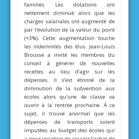
familles. Les dotations ont
nettement diminué alors que les
charges salariales ont augmenté de
par l’évolution de la valeur du point
(+3%). Cette augmentation touche
les indemnités des élus. Jean-Louis
Brousse a invité les membres du
conseil à générer de nouvelles
recettes au lieu d’agir sur les
dépenses. Il s’est étonné de la
diminution de la subvention aux
écoles alors qu’une 4e classe va
ouvrir à la rentrée prochaine. À ce
sujet, il trouve anormal que les
dépenses de transports soient
imputées au budget des écoles qui
a pour vocation de couvrir l’achat de