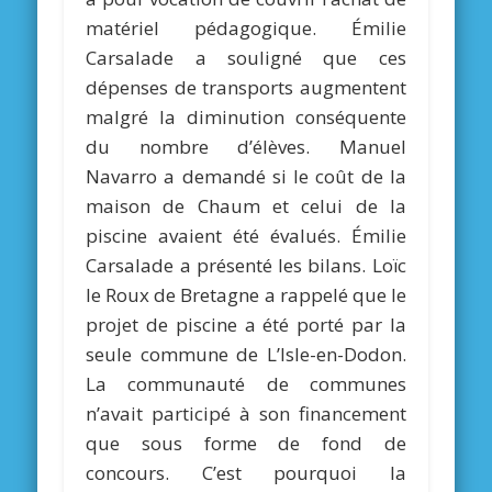
matériel pédagogique. Émilie
Carsalade a souligné que ces
dépenses de transports augmentent
malgré la diminution conséquente
du nombre d’élèves. Manuel
Navarro a demandé si le coût de la
maison de Chaum et celui de la
piscine avaient été évalués. Émilie
Carsalade a présenté les bilans. Loïc
le Roux de Bretagne a rappelé que le
projet de piscine a été porté par la
seule commune de L’Isle-en-Dodon.
La communauté de communes
n’avait participé à son financement
que sous forme de fond de
concours. C’est pourquoi la