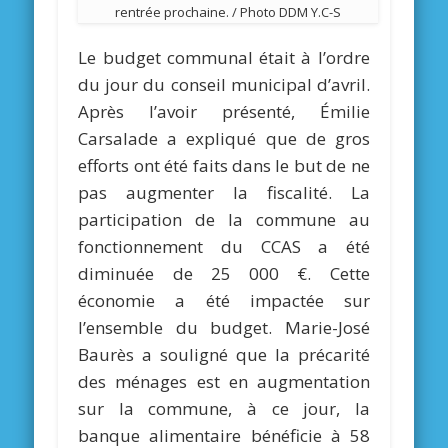
rentrée prochaine. / Photo DDM Y.C-S
Le budget communal était à l’ordre
du jour du conseil municipal d’avril.
Après l’avoir présenté, Émilie
Carsalade a expliqué que de gros
efforts ont été faits dans le but de ne
pas augmenter la fiscalité. La
participation de la commune au
fonctionnement du CCAS a été
diminuée de 25 000 €. Cette
économie a été impactée sur
l’ensemble du budget. Marie-José
Baurès a souligné que la précarité
des ménages est en augmentation
sur la commune, à ce jour, la
banque alimentaire bénéficie à 58