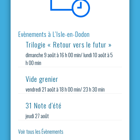
Evènements à L’Isle-en-Dodon
Trilogie « Retour vers le futur »
dimanche 9 août à 16 h 00 min
/
lundi 10 août à 5
h 00 min
Vide grenier
vendredi 21 août à 18 h 00 min
/
23 h 30 min
31 Note d’été
jeudi 27 août
Voir tous les Évènements