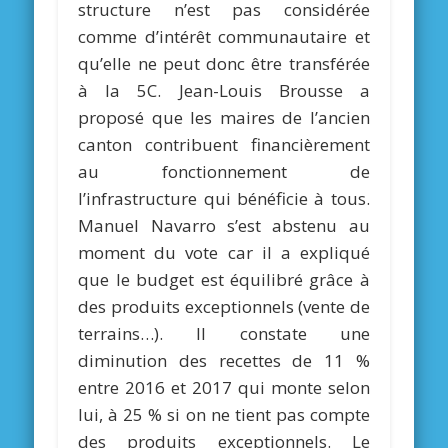
structure n’est pas considérée
comme d’intérêt communautaire et
qu’elle ne peut donc être transférée
à la 5C. Jean-Louis Brousse a
proposé que les maires de l’ancien
canton contribuent financièrement
au fonctionnement de
l’infrastructure qui bénéficie à tous.
Manuel Navarro s’est abstenu au
moment du vote car il a expliqué
que le budget est équilibré grâce à
des produits exceptionnels (vente de
terrains…). Il constate une
diminution des recettes de 11 %
entre 2016 et 2017 qui monte selon
lui, à 25 % si on ne tient pas compte
des produits exceptionnels. Le