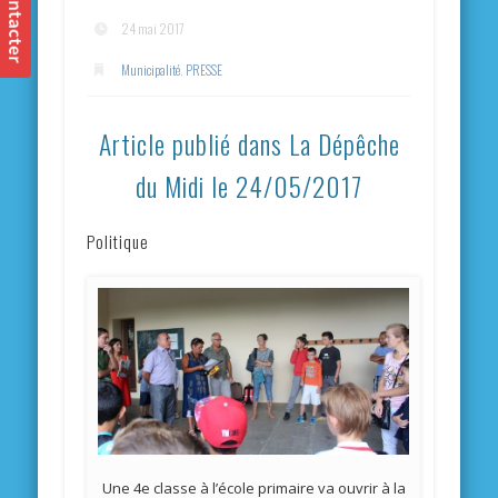
24 mai 2017
Municipalité
,
PRESSE
Article publié dans La Dépêche
du Midi le 24/05/2017
Politique
Une 4e classe à l’école primaire va ouvrir à la