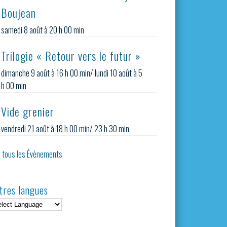
Boujean
samedi 8 août à 20 h 00 min
Trilogie « Retour vers le futur »
dimanche 9 août à 16 h 00 min
/
lundi 10 août à 5
h 00 min
Vide grenier
vendredi 21 août à 18 h 00 min
/
23 h 30 min
r tous les Évènements
tres langues