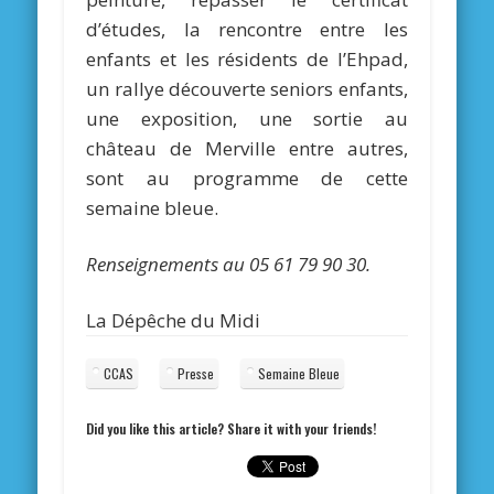
d’études, la rencontre entre les
enfants et les résidents de l’Ehpad,
un rallye découverte seniors enfants,
une exposition, une sortie au
château de Merville entre autres,
sont au programme de cette
semaine bleue.
Renseignements au 05
61
79
90
30.
La Dépêche du Midi
CCAS
Presse
Semaine Bleue
Did you like this article? Share it with your friends!