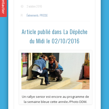
2 octobre 2016
Événements
,
PRESSE
Article publié dans La Dépêche
du Midi le 02/10/2016
Un rallye senior est encore au programme de
la semaine bleue cette année./Photo DDM.