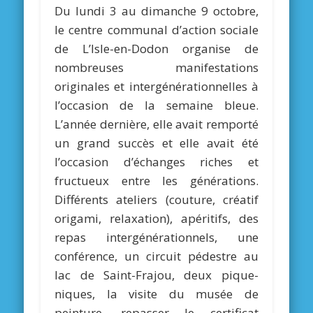
Du lundi 3 au dimanche 9 octobre,
le centre communal d’action sociale
de L’Isle-en-Dodon organise de
nombreuses manifestations
originales et intergénérationnelles à
l’occasion de la semaine bleue.
L’année dernière, elle avait remporté
un grand succès et elle avait été
l’occasion d’échanges riches et
fructueux entre les générations.
Différents ateliers (couture, créatif
origami, relaxation), apéritifs, des
repas intergénérationnels, une
conférence, un circuit pédestre au
lac de Saint-Frajou, deux pique-
niques, la visite du musée de
peinture, repasser le certificat