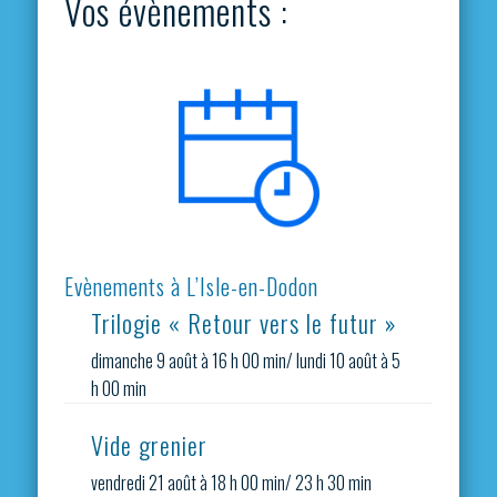
Vos évènements :
Evènements à L’Isle-en-Dodon
Trilogie « Retour vers le futur »
dimanche 9 août à 16 h 00 min
/
lundi 10 août à 5
h 00 min
Vide grenier
vendredi 21 août à 18 h 00 min
/
23 h 30 min