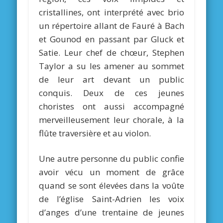
cristallines, ont interprété avec brio
un répertoire allant de Fauré à Bach
et Gounod en passant par Gluck et
Satie. Leur chef de chœur, Stephen
Taylor a su les amener au sommet
de leur art devant un public
conquis. Deux de ces jeunes
choristes ont aussi accompagné
merveilleusement leur chorale, à la
flûte traversière et au violon.
Une autre personne du public confie
avoir vécu un moment de grâce
quand se sont élevées dans la voûte
de l’église Saint-Adrien les voix
d’anges d’une trentaine de jeunes