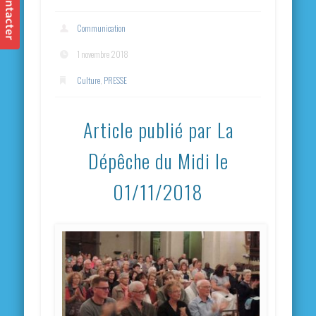
Communication
1 novembre 2018
Culture
,
PRESSE
Article publié par La
Dépêche du Midi le
01/11/2018