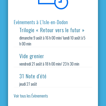
Evènements à L’Isle-en-Dodon
Trilogie « Retour vers le futur »
dimanche 9 août à 16 h 00 min
/
lundi 10 août à 5
h 00 min
Vide grenier
vendredi 21 août à 18 h 00 min
/
23 h 30 min
31 Note d’été
jeudi 27 août
Voir tous les Évènements