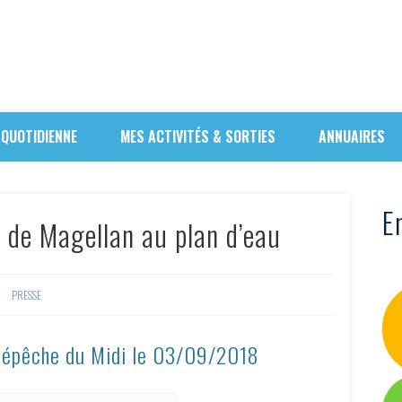
 QUOTIDIENNE
MES ACTIVITÉS & SORTIES
ANNUAIRES
En
s de Magellan au plan d’eau
PRESSE
 Dépêche du Midi le 03/09/2018