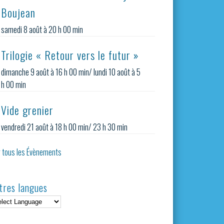
Boujean
samedi 8 août à 20 h 00 min
Trilogie « Retour vers le futur »
dimanche 9 août à 16 h 00 min
/
lundi 10 août à 5
h 00 min
Vide grenier
vendredi 21 août à 18 h 00 min
/
23 h 30 min
r tous les Évènements
tres langues