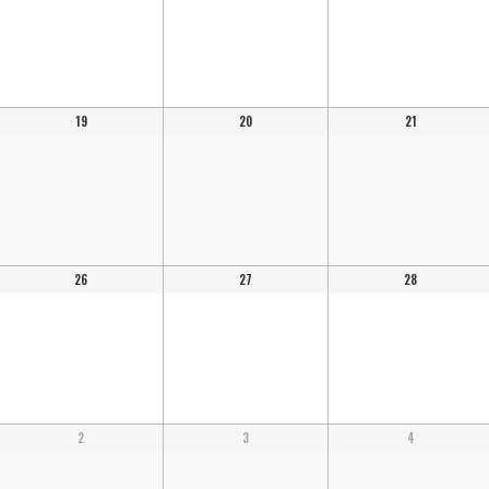
19
20
21
26
27
28
2
3
4