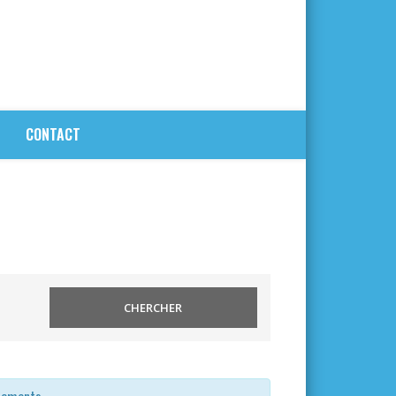
CONTACT