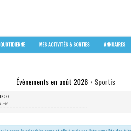
 QUOTIDIENNE
MES ACTIVITÉS & SORTIES
ANNUAIRES
Évènements en août 2026
› Sportis
ERCHE