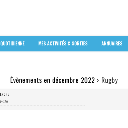
 QUOTIDIENNE
MES ACTIVITÉS & SORTIES
ANNUAIRES
Évènements en décembre 2022
› Rugby
ERCHE