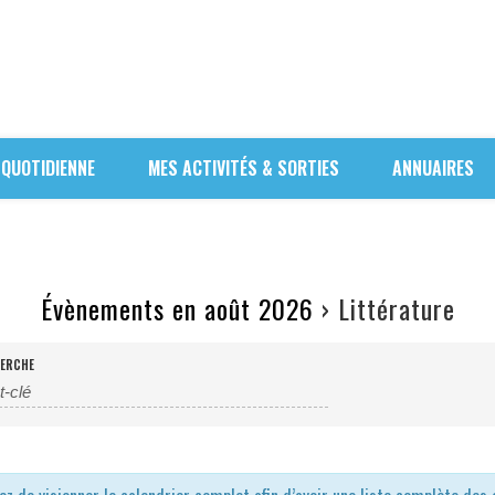
 QUOTIDIENNE
MES ACTIVITÉS & SORTIES
ANNUAIRES
Évènements en août 2026
› Littérature
ERCHE