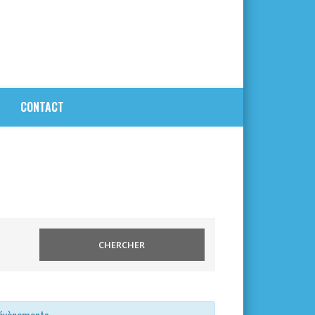
CONTACT