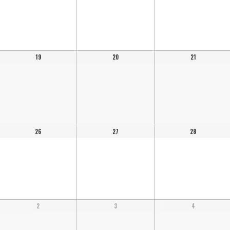
19
20
21
26
27
28
2
3
4