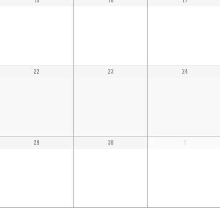
15
16
17
22
23
24
29
30
1