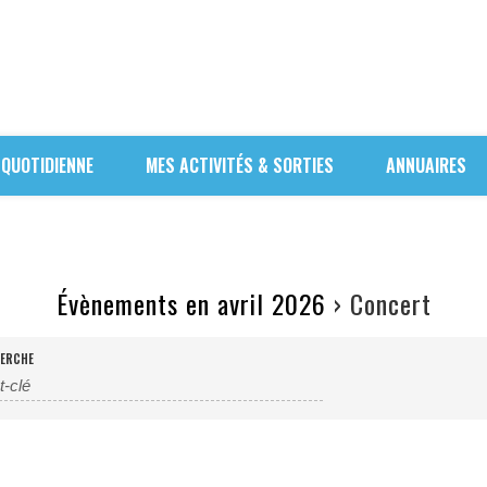
 QUOTIDIENNE
MES ACTIVITÉS & SORTIES
ANNUAIRES
Évènements en avril 2026
› Concert
ERCHE