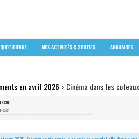
 QUOTIDIENNE
MES ACTIVITÉS & SORTIES
ANNUAIRES
ments en avril 2026
› Cinéma dans les coteau
ERCHE