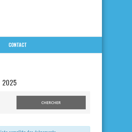
CONTACT
x 2025