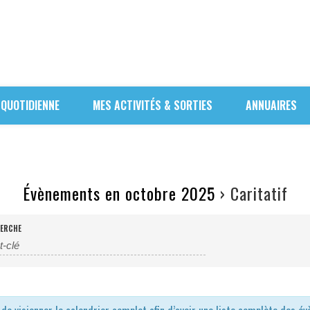
 QUOTIDIENNE
MES ACTIVITÉS & SORTIES
ANNUAIRES
Évènements en octobre 2025
› Caritatif
ERCHE