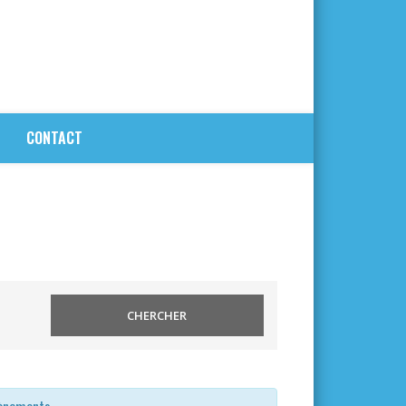
CONTACT