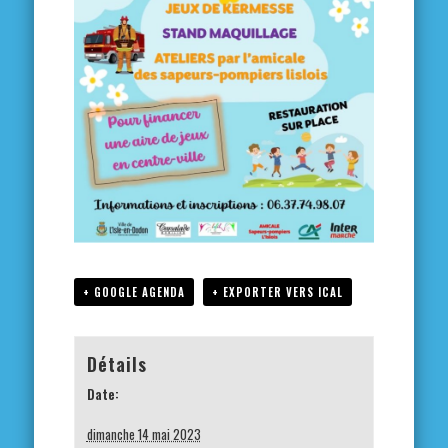
+ GOOGLE AGENDA
+ EXPORTER VERS ICAL
Détails
Date:
dimanche 14 mai 2023