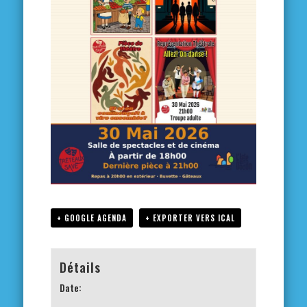
+ GOOGLE AGENDA
+ EXPORTER VERS ICAL
Détails
Date: