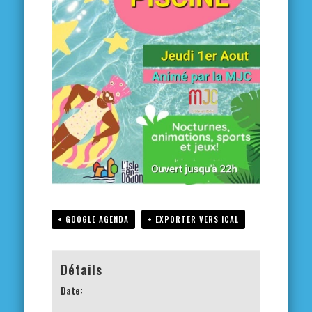
+ GOOGLE AGENDA
+ EXPORTER VERS ICAL
Détails
Date: