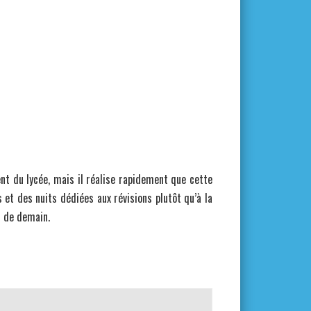
t du lycée, mais il réalise rapidement que cette
et des nuits dédiées aux révisions plutôt qu’à la
s de demain.