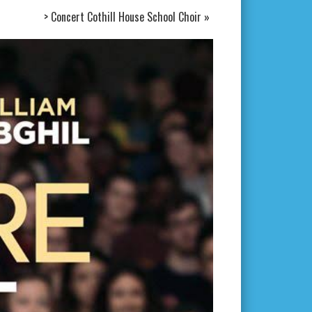
> Concert Cothill House School Choir
»