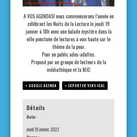
A VOS AGENDAS! nous commencerons l’année en
célébrant les Nuits de la Lecture le jeudi 19
janvier à 18h avec une balade mystère dans la
ville ponctuée de lectures à voix haute sur le
thème de la peur.
Pour un public ados-adultes.
Proposé par un groupe de lecteurs de la
médiathèque et la MJC
+ GOOGLE AGENDA
+ EXPORTER VERS ICAL
Détails
Date:
jeudi 19 janvier 2023