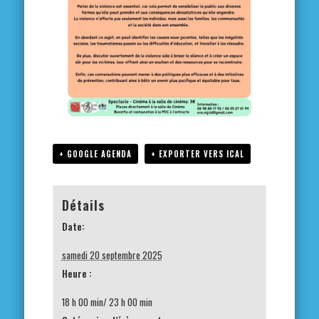
+ GOOGLE AGENDA
+ EXPORTER VERS ICAL
Détails
Date:
samedi 20 septembre 2025
Heure :
18 h 00 min/ 23 h 00 min