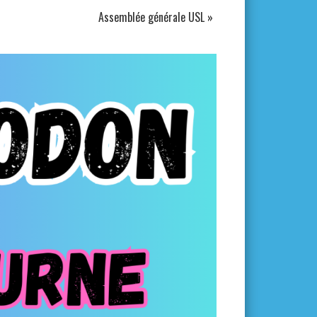
Assemblée générale USL
»