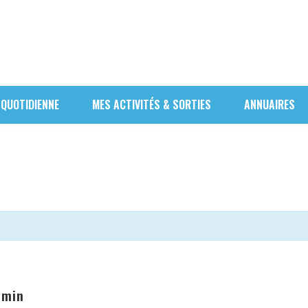
 QUOTIDIENNE
MES ACTIVITÉS & SORTIES
ANNUAIRES
 min