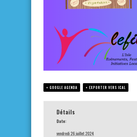
+ GOOGLE AGENDA
+ EXPORTER VERS ICAL
Détails
Date:
vendredi 26 juillet 2024