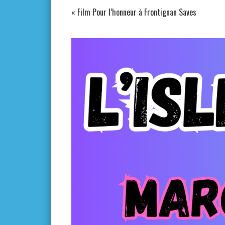
«
Film Pour l’honneur à Frontignan Saves