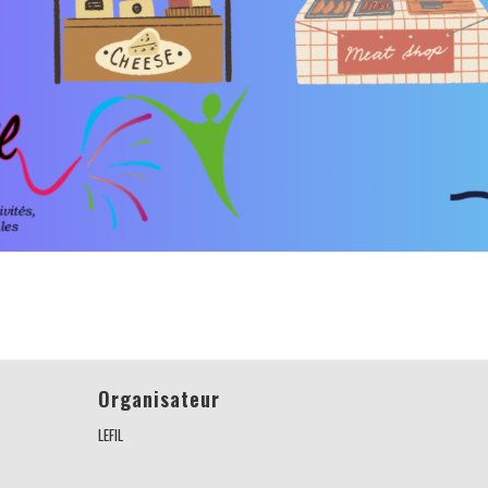
Organisateur
LEFIL