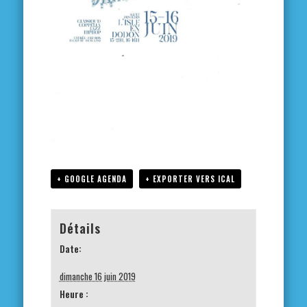
+ GOOGLE AGENDA
+ EXPORTER VERS ICAL
Détails
Date:
dimanche 16 juin 2019
Heure :