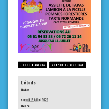
+ GOOGLE AGENDA
+ EXPORTER VERS ICAL
Détails
Date:
samedi 13 juillet 2024
Heure :