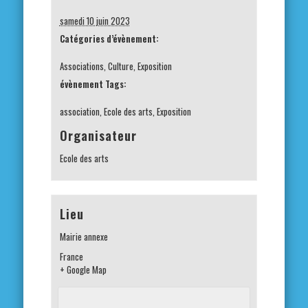
samedi 10 juin 2023
Catégories d’évènement:
Associations
,
Culture
,
Exposition
évènement Tags:
association
,
Ecole des arts
,
Exposition
Organisateur
Ecole des arts
Lieu
Mairie annexe
France
+ Google Map