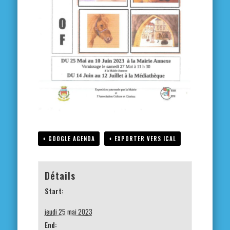
+ GOOGLE AGENDA
+ EXPORTER VERS ICAL
Détails
Start:
jeudi 25 mai 2023
End: